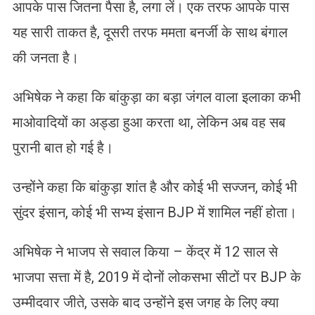
आपके पास जितना पैसा है, लगा लें। एक तरफ आपके पास
यह सारी ताकत है, दूसरी तरफ ममता बनर्जी के साथ बंगाल
की जनता है।
अभिषेक ने कहा कि बांकुड़ा का बड़ा जंगल वाला इलाका कभी
माओवादियों का अड्डा हुआ करता था, लेकिन अब वह सब
पुरानी बात हो गई है।
उन्होंने कहा कि बांकुड़ा शांत है और कोई भी सज्जन, कोई भी
सुंदर इंसान, कोई भी सभ्य इंसान BJP में शामिल नहीं होता।
अभिषेक ने भाजप से सवाल किया – केंद्र में 12 साल से
भाजपा सत्ता में है, 2019 में दोनों लोकसभा सीटों पर BJP के
उम्मीदवार जीते, उसके बाद उन्होंने इस जगह के लिए क्या