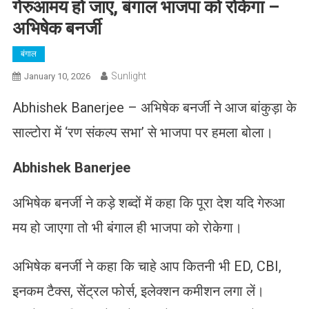
गेरुआमय हो जाए, बंगाल भाजपा को रोकेगा –
अभिषेक बनर्जी
बंगाल
Sunlight
January 10, 2026
Abhishek Banerjee – अभिषेक बनर्जी ने आज बांकुड़ा के
साल्टोरा में ‘रण संकल्प सभा’ ​​से भाजपा पर हमला बोला।
Abhishek Banerjee
अभिषेक बनर्जी ने कड़े शब्दों में कहा कि पूरा देश यदि गेरुआ
मय हो जाएगा तो भी बंगाल ही भाजपा को रोकेगा।
अभिषेक बनर्जी ने कहा कि चाहे आप कितनी भी ED, CBI,
इनकम टैक्स, सेंट्रल फोर्स, इलेक्शन कमीशन लगा लें।