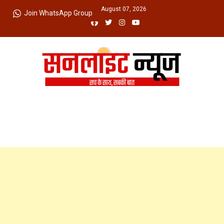
Skip
Friday, August 07, 2026
Join WhatsApp Group
to
content
Sunlight News
सच के साथ, सबकी बात