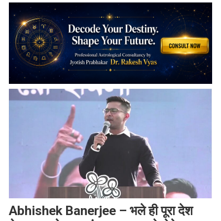
Abhishek Banerjee – भले ही पूरा देश