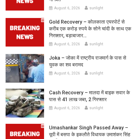
August 6, 2026
sunlight
Gold Recovery – कोलकाता एयरपोर्ट से
करीब एक करोड़ रुपये के सोने चांदी के साथ एक
गिरफ़्तार, बड़ाबाजार…
August 6, 2026
sunlight
Joka – जोका में राष्ट्रीय राजमार्ग के पास से
युवक का शव बरामद
August 6, 2026
sunlight
Cash Recovery – मालदा में बाइक सवार के
पास से 41 लाख जब्त, 2 गिरफ्तार
August 6, 2026
sunlight
Umashankar Singh Passed Away –
यूपी में बसपा के इकलौते विधायक उमाशंकर सिंह