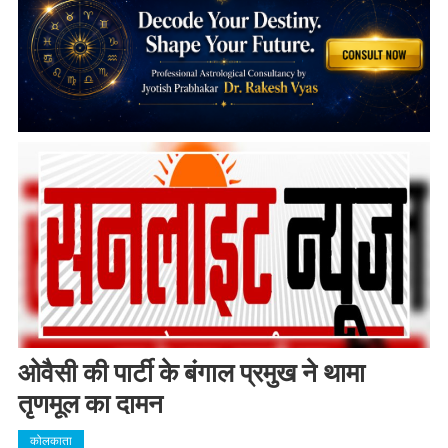
ओवैसी की पार्टी के बंगाल प्रमुख ने थामा
तृणमूल का दामन
कोलकाता