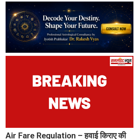
Air Fare Regulation – हवाई किराए की