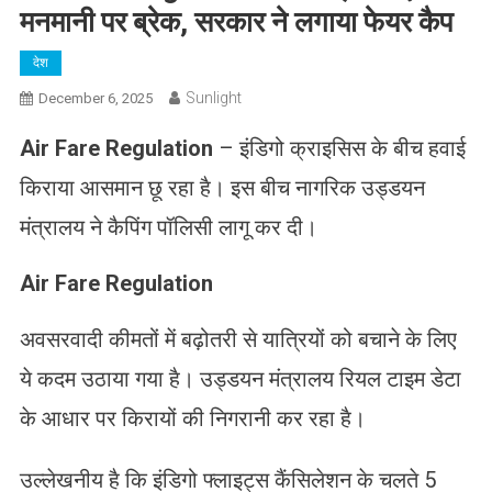
मनमानी पर ब्रेक, सरकार ने लगाया फेयर कैप
देश
Sunlight
December 6, 2025
Air Fare Regulation
– इंडिगो क्राइसिस के बीच हवाई
किराया आसमान छू रहा है। इस बीच नागरिक उड्डयन
मंत्रालय ने कैपिंग पॉलिसी लागू कर दी।
Air Fare Regulation
अवसरवादी कीमतों में बढ़ोतरी से यात्रियों को बचाने के लिए
ये कदम उठाया गया है। उड्डयन मंत्रालय रियल टाइम डेटा
के आधार पर किरायों की निगरानी कर रहा है।
उल्लेखनीय है कि इंडिगो फ्लाइट्स कैंसिलेशन के चलते 5