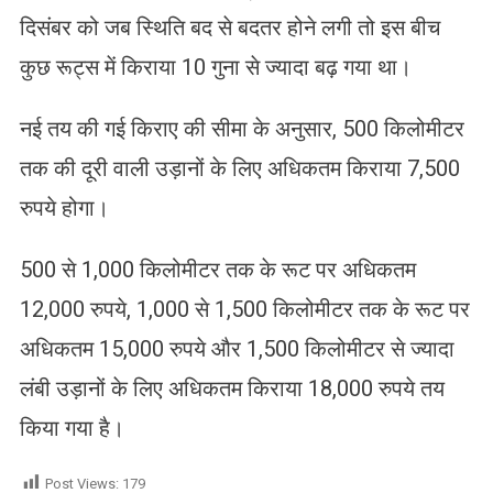
दिसंबर को जब स्थिति बद से बदतर होने लगी तो इस बीच
कुछ रूट्स में किराया 10 गुना से ज्‍यादा बढ़ गया था।
नई तय की गई किराए की सीमा के अनुसार, 500 किलोमीटर
तक की दूरी वाली उड़ानों के लिए अधिकतम किराया 7,500
रुपये होगा।
500 से 1,000 किलोमीटर तक के रूट पर अधिकतम
12,000 रुपये, 1,000 से 1,500 किलोमीटर तक के रूट पर
अधिकतम 15,000 रुपये और 1,500 किलोमीटर से ज्यादा
लंबी उड़ानों के लिए अधिकतम किराया 18,000 रुपये तय
किया गया है।
Post Views:
179