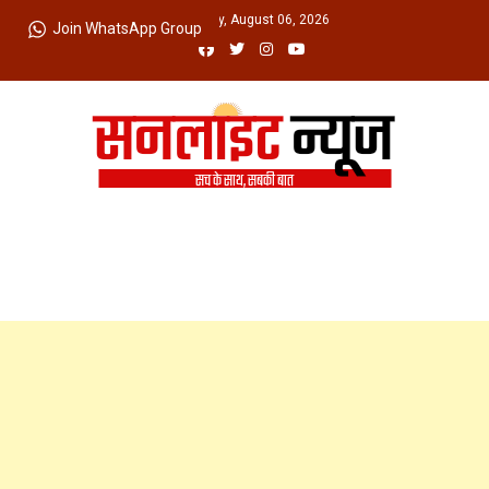
Skip
Thursday, August 06, 2026
Join WhatsApp Group
to
content
Sunlight News
सच के साथ, सबकी बात