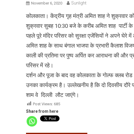
Sunlight
November 6, 2020
कोलकाता। केंद्रीय गृह मंत्री अमित शाह ने शुक्रवार को 
शुक्रवार सुबह 10:30 बजे के करीब अमित शाह पार्टी के अ
पहले पूरे मंदिर परिसर को सुरक्षा एजेंसियों ने अपने घेरे 
अमित शाह के साथ बंगाल भाजपा के प्रभारी कैलाश विजयवर्
काली की प्रतिमा पर पुष्प अर्पित कर आराधना की और प
परिसर में रहे।
दर्शन और पूजा के बाद वह कोलकाता के गोल्फ क्लब रोड
उनका कार्यक्रम है। उल्लेखनीय है कि दो दिवसीय दौरे
शाम वे दिल्ली लौट जाएंगे।
Post Views:
685
Share from here