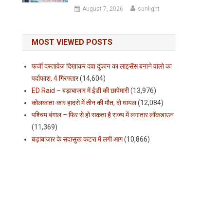
August 7, 2026
sunlight
MOST VIEWED POSTS
फर्जी दस्तावेज दिखाकर दवा दुकान का लाइसेंस बनाने वालो का
पर्दाफाश, 4 गिरफ्तार
(14,604)
ED Raid – बड़ाबाजार में ईडी की छापेमारी
(13,976)
कोलकाता-कार हादसे में तीन की मौत, दो घायल
(12,084)
पश्चिम बंगाल – फिर से हो सकता है राज्य में लगातार लॉकडाउन
(11,369)
बड़ाबाजार के सदासुख कटरा में लगी आग
(10,866)