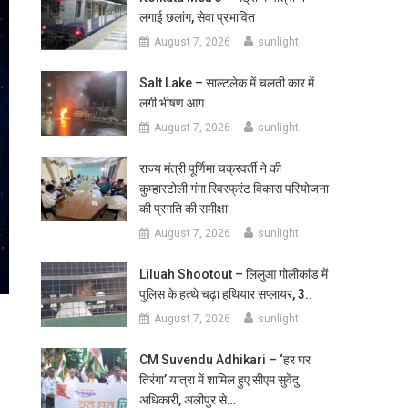
लगाई छलांग, सेवा प्रभावित
August 7, 2026
sunlight
Salt Lake – साल्टलेक में चलती कार में
लगी भीषण आग
August 7, 2026
sunlight
राज्य मंत्री पूर्णिमा चक्रवर्ती ने की
कुम्हारटोली गंगा रिवरफ्रंट विकास परियोजना
की प्रगति की समीक्षा
August 7, 2026
sunlight
Liluah Shootout – लिलुआ गोलीकांड में
पुलिस के हत्थे चढ़ा हथियार सप्लायर, 3..
August 7, 2026
sunlight
CM Suvendu Adhikari – ‘हर घर
तिरंगा’ यात्रा में शामिल हुए सीएम सुवेंदु
अधिकारी, अलीपुर से…