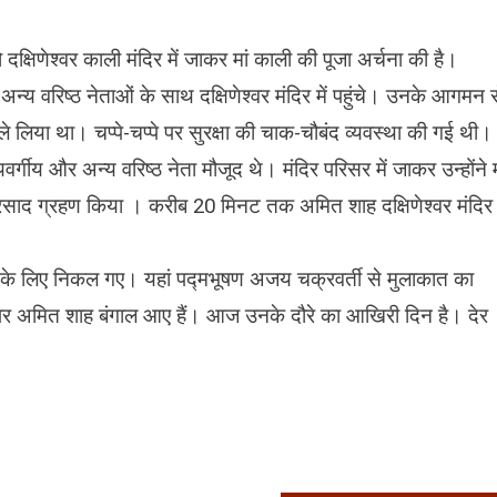
दक्षिणेश्वर काली मंदिर में जाकर मां काली की पूजा अर्चना की है।
न्य वरिष्ठ नेताओं के साथ दक्षिणेश्वर मंदिर में पहुंचे। उनके आगमन 
में ले लिया था। चप्पे-चप्पे पर सुरक्षा की चाक-चौबंद व्यवस्था की गई थी।
गीय और अन्य वरिष्ठ नेता मौजूद थे। मंदिर परिसर में जाकर उन्होंने म
्रसाद ग्रहण किया । करीब 20 मिनट तक अमित शाह दक्षिणेश्वर मंदिर
 के लिए निकल गए। यहां पद्मभूषण अजय चक्रवर्ती से मुलाकात का
 पर अमित शाह बंगाल आए हैं। आज उनके दौरे का आखिरी दिन है। देर