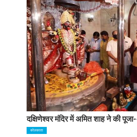
दक्षिणेश्वर मंदिर में अमित शाह ने की पूजा
कोलकाता