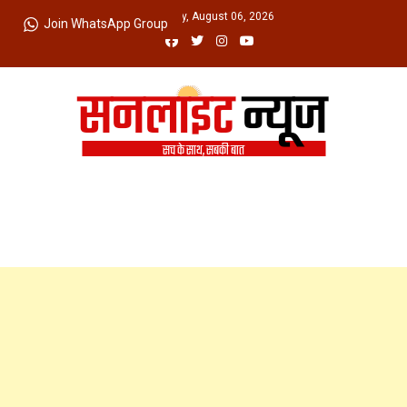
Skip
Thursday, August 06, 2026
Join WhatsApp Group
to
content
Sunlight News
सच के साथ, सबकी बात