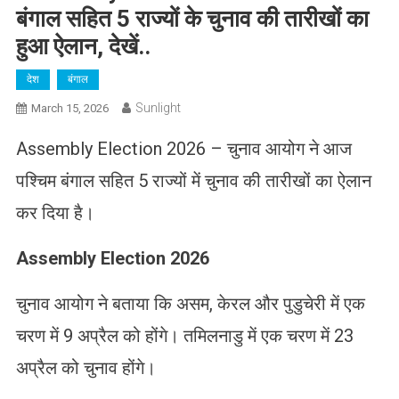
बंगाल सहित 5 राज्यों के चुनाव की तारीखों का
हुआ ऐलान, देखें..
देश
बंगाल
Sunlight
March 15, 2026
Assembly Election 2026 – चुनाव आयोग ने आज
पश्चिम बंगाल सहित 5 राज्यों में चुनाव की तारीखों का ऐलान
कर दिया है।
Assembly Election 2026
चुनाव आयोग ने बताया कि असम, केरल और पुडुचेरी में एक
चरण में 9 अप्रैल को होंगे। तमिलनाडु में एक चरण में 23
अप्रैल को चुनाव होंगे।