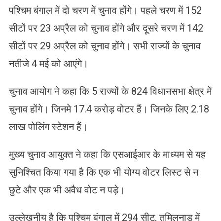
पश्चिम बंगाल में दो चरण में चुनाव होंगे। पहले चरण में 152
सीटों पर 23 अप्रैल को चुनाव होंगे और दूसरे चरण में 142
सीटों पर 29 अप्रैल को चुनाव होंगे। सभी राज्यों के चुनाव
नतीजे 4 मई को आएंगे।
चुनाव आयोग ने कहा कि 5 राज्यों के 824 विधानसभा क्षेत्र में
चुनाव होंगे। जिनमे 17.4 करोड़ वोटर हैं। जिनके लिए 2.18
लाख पोलिंग स्टेशन हैं।
मुख्य चुनाव आयुक्त ने कहा कि एसआईआर के माध्यम से यह
सुनिश्चित किया गया है कि एक भी योग्य वोटर लिस्ट से न
छुटे और एक भी अवैध वोट न पड़े।
उल्लेखनीय है कि पश्चिम बंगाल में 294 सीट, तमिलनाडु में