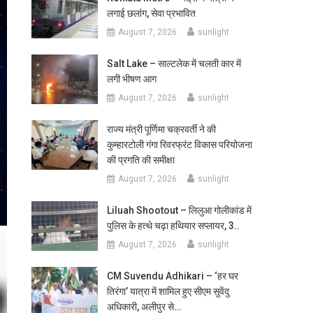
लगाई छलांग, सेवा प्रभावित
August 7, 2026
sunlight
Salt Lake – साल्टलेक में चलती कार में
लगी भीषण आग
August 7, 2026
sunlight
राज्य मंत्री पूर्णिमा चक्रवर्ती ने की
कुम्हारटोली गंगा रिवरफ्रंट विकास परियोजना
की प्रगति की समीक्षा
August 7, 2026
sunlight
Liluah Shootout – लिलुआ गोलीकांड में
पुलिस के हत्थे चढ़ा हथियार सप्लायर, 3..
August 7, 2026
sunlight
CM Suvendu Adhikari – ‘हर घर
तिरंगा’ यात्रा में शामिल हुए सीएम सुवेंदु
अधिकारी, अलीपुर से…