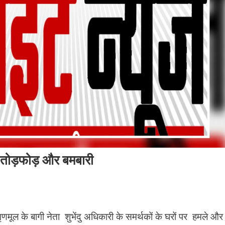
, तोड़फोड़ और बमबारी
तृणमूल के बागी नेता शुभेंदु अधिकारी के समर्थकों के घरों पर हमले और