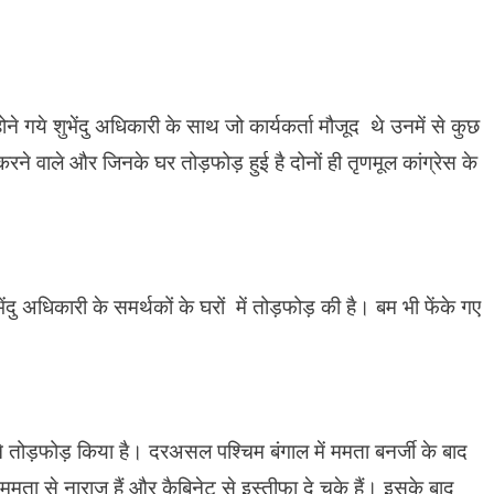
ने गये शुभेंदु अधिकारी के साथ जो कार्यकर्ता मौजूद थे उनमें से कुछ
 करने वाले और जिनके घर तोड़फोड़ हुई है दोनों ही तृणमूल कांग्रेस के
ंदु अधिकारी के समर्थकों के घरों में तोड़फोड़ की है। बम भी फेंके गए
 ने तोड़फोड़ किया है। दरअसल पश्चिम बंगाल में ममता बनर्जी के बाद
मता से नाराज हैं और कैबिनेट से इस्तीफा दे चुके हैं। इसके बाद