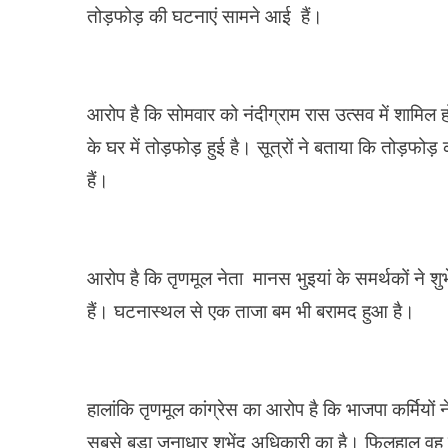
तोड़फोड़ की घटनाएं सामने आई हैं।
आरोप है कि सोमवार को नंदीग्राम रास उत्सव में शामिल हो
के घर में तोड़फोड़ हुई है। सूत्रों ने बताया कि तोड़फोड़
हैं।
आरोप है कि तृणमूल नेता मानस भुइयां के समर्थकों ने शुभे
हैं। घटनास्थल से एक ताजा बम भी बरामद हुआ है।
हालांकि तृणमूल कांग्रेस का आरोप है कि भाजपा कर्मियों
सबसे बड़ा जनाधार शुभेंदु अधिकारी का है। फिलहाल वह म