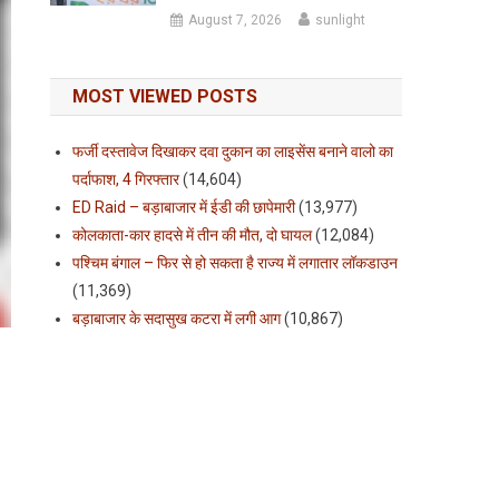
August 7, 2026
sunlight
MOST VIEWED POSTS
फर्जी दस्तावेज दिखाकर दवा दुकान का लाइसेंस बनाने वालो का
पर्दाफाश, 4 गिरफ्तार
(14,604)
ED Raid – बड़ाबाजार में ईडी की छापेमारी
(13,977)
कोलकाता-कार हादसे में तीन की मौत, दो घायल
(12,084)
पश्चिम बंगाल – फिर से हो सकता है राज्य में लगातार लॉकडाउन
(11,369)
बड़ाबाजार के सदासुख कटरा में लगी आग
(10,867)