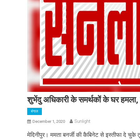
शुभेंदु अधिकारी के समर्थकों के घर हमला
बंगाल
Sunlight
December 1, 2020
मेदिनीपुर। ममता बनर्जी की कैबिनेट से इस्तीफा दे चुके 