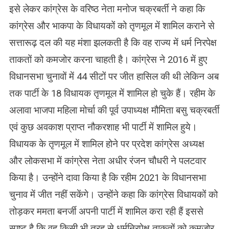
इसे लेकर कांग्रेस के वरिष्ठ नेता मनोज चक्रबर्ती ने कहा कि
कांग्रेस और भाकपा के विधायकों को तृणमूल में शामिल कराने से
सत्तारूढ़ दल की यह मंशा झलकती है कि वह राज्य में धर्म निरपेक्ष
ताकतों को कमजोर करना चाहती है। कांग्रेस ने 2016 में हुए
विधानसभा चुनावों में 44 सीटों पर जीत हासिल की थी लेकिन अब
तक पार्टी के 18 विधायक तृणमूल में शामिल हो चुके हैं। रहीम के
अलावा भाजपा महिला मोर्चा की पूर्व उपाध्यक्ष मौमिता बसु चक्रबर्ती
एवं कुछ अवकाश प्राप्त नौकरशाह भी पार्टी में शामिल हुये।
विधायक के तृणमूल में शामिल होने पर प्रदेश कांग्रेस अध्यक्ष
और लोकसभा में कांग्रेस नेता अधीर रंजन चौधरी ने पलटवार
किया है। उन्होंने दावा किया है कि रहीम 2021 के विधानसभा
चुनाव में जीत नहीं सकेंगे। उन्होंने कहा कि कांग्रेस विधायकों को
तोड़कर ममता बनर्जी अपनी पार्टी में शामिल करा रही हैं इससे
स्पष्ट है कि वह किसी भी तरह से धर्मनिरपेक्ष ताकतों को कमजोर