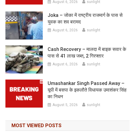
August 6, 2026
sunlight
Joka – जोका में राष्ट्रीय राजमार्ग के पास से
युवक का शव बरामद
August 6, 2026
sunlight
Cash Recovery – मालदा में बाइक सवार के
पास से 41 लाख जब्त, 2 गिरफ्तार
August 6, 2026
sunlight
Umashankar Singh Passed Away –
यूपी में बसपा के इकलौते विधायक उमाशंकर सिंह
का निधन
August 5, 2026
sunlight
MOST VIEWED POSTS