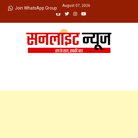
Skip
Friday, August 07, 2026
Join WhatsApp Group
to
content
Sunlight News
सच के साथ, सबकी बात