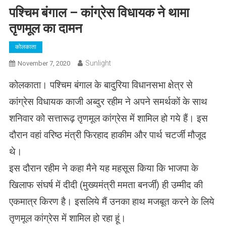
पश्चिम बंगाल – कांग्रेस विधायक ने थामा
तृणमूल का दामन
कोलकाता
Sunlight
November 7, 2020
कोलकाता। पश्चिम बंगाल के बादुरिया विधानसभा क्षेत्र से
कांग्रेस विधायक काजी अब्दुर रहीम ने अपने समर्थकों के साथ
शनिवार को सत्तारूढ़ तृणमूल कांग्रेस में शामिल हो गये हैं। इस
दौरान वहां वरिष्ठ मंत्री फिरहाद हाकीम और पार्थ चटर्जी मौजूद
थे।
इस दौरान रहीम ने कहा मैने यह महसूस किया कि भाजपा के
खिलाफ संघर्ष में दीदी (मुख्यमंत्री ममता बनर्जी) ही उम्मीद की
एकमात्र किरण है। इसलिये मैं उनका हाथ मजबूत करने के लिये
तृणमूल कांग्रेस में शामिल हो रहा हूं।