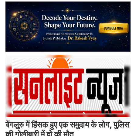
बेंगलुरु में हिंसक हुए एक समुदाय के लोग, पुलिस
की गोलीबारी में दो की मौत