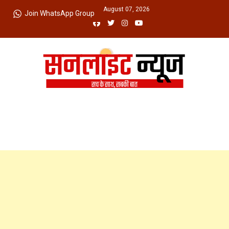
Skip
Friday, August 07, 2026
Join WhatsApp Group
to
content
Sunlight News
सच के साथ, सबकी बात