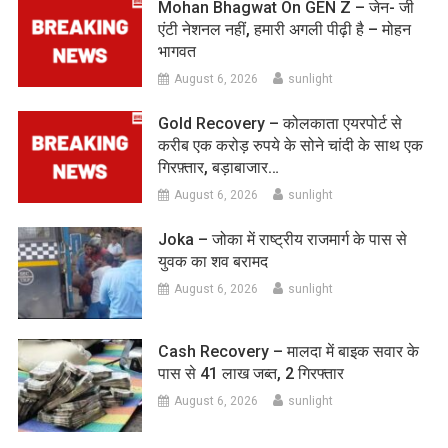
Mohan Bhagwat On GEN Z – जेन- जी
एंटी नेशनल नहीं, हमारी अगली पीढ़ी है – मोहन
भागवत
August 6, 2026
sunlight
Gold Recovery – कोलकाता एयरपोर्ट से
करीब एक करोड़ रुपये के सोने चांदी के साथ एक
गिरफ़्तार, बड़ाबाजार…
August 6, 2026
sunlight
Joka – जोका में राष्ट्रीय राजमार्ग के पास से
युवक का शव बरामद
August 6, 2026
sunlight
Cash Recovery – मालदा में बाइक सवार के
पास से 41 लाख जब्त, 2 गिरफ्तार
August 6, 2026
sunlight