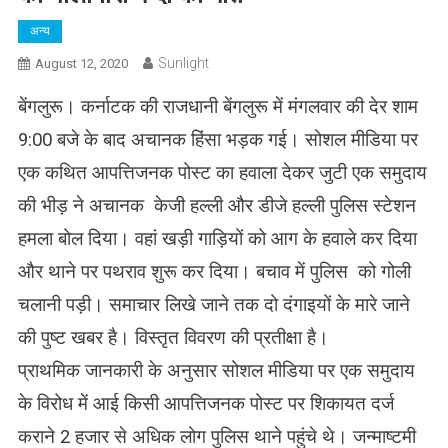
अन्य
Sunlight
August 12, 2020
बेंगलुरू। कर्नाटक की राजधानी बेंगलुरू में मंगलवार की देर शाम
9:00 बजे के बाद अचानक हिंसा भड़क गई। सोशल मीडिया पर
एक कथित आपत्तिजनक पोस्ट का हवाला देकर जुटी एक समुदाय
की भीड़ ने अचानक केजी हल्ली और डीजे हल्ली पुलिस स्टेशन
हमला बोल दिया। वहां खड़ी गाड़ियों को आग के हवाले कर दिया
और थाने पर पथराव शुरू कर दिया। बचाव में पुलिस को गोली
चलानी पड़ी। समाचार लिखे जाने तक दो दंगाइयों के मारे जाने
की पुष्ट खबर है। विस्तृत विवरण की प्रतीक्षा है।
प्राथमिक जानकारी के अनुसार सोशल मीडिया पर एक समुदाय
के विरोध में आई किसी आपत्तिजनक पोस्ट पर शिकायत दर्ज
कराने 2 हजार से अधिक लोग पुलिस थाने पहुंचे थे। जन्माष्टमी