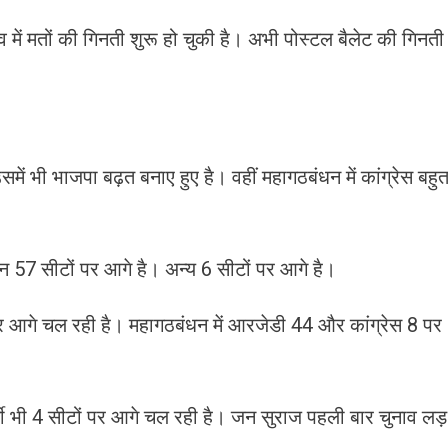
ं मतों की गिनती शुरू हो चुकी है। अभी पोस्टल बैलेट की गिनती
समें भी भाजपा बढ़त बनाए हुए है। वहीं महागठबंधन में कांग्रेस बहु
57 सीटों पर आगे है। अन्य 6 सीटों पर आगे है।
र आगे चल रही है। महागठबंधन में आरजेडी 44 और कांग्रेस 8 पर
टी भी 4 सीटों पर आगे चल रही है। जन सुराज पहली बार चुनाव लड़