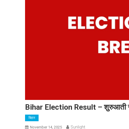
Bihar Election Result – शुरुआती रुझ
बिहार
Sunlight
November 14, 2025