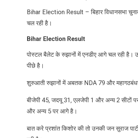
Bihar Election Result – बिहार विधानसभा चुनाव मे
चल रही है।
Bihar Election Result
पोस्टल बैलेट के रुझानों में एनडीए आगे चल रही है। उ
पीछे है।
शुरुआती रुझानों में अबतक NDA 79 और महागठबंधन 
बीजेपी 45, जदयू 31, एलजेपी 1 और अन्य 2 सीटों प
और अन्य 5 पर आगे है।
बात करे प्रशांत किशोर की तो उनकी जन सुराज पार्