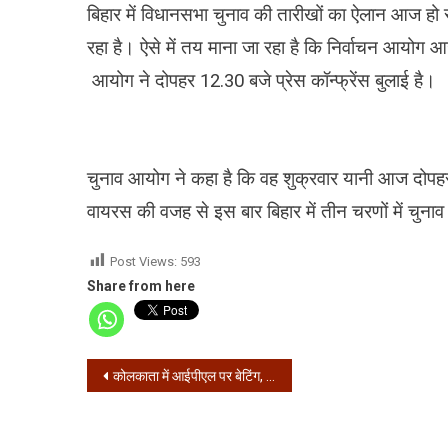
बिहार में विधानसभा चुनाव की तारीखों का ऐलान आज हो
रहा है। ऐसे में तय माना जा रहा है कि निर्वाचन आयोग
आयोग ने दोपहर 12.30 बजे प्रेस कॉन्फ्रेंस बुलाई है।
चुनाव आयोग ने कहा है कि वह शुक्रवार यानी आज दोपहर 
वायरस की वजह से इस बार बिहार में तीन चरणों में चुना
Post Views:
593
Share from here
Post
कोलकाता में आईपीएल पर बेटिंग, 9 गिरफ्तार
navigation