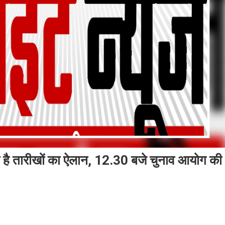
है तारीखों का ऐलान, 12.30 बजे चुनाव आयोग की