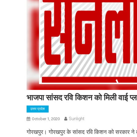
भाजपा सांसद रवि किशन को मिली वाई प्लस
उत्तर प्रदेश
Sunlight
October 1, 2020
गोरखपुर। गोरखपुर के सांसद रवि किशन को सरकार ने वाई 