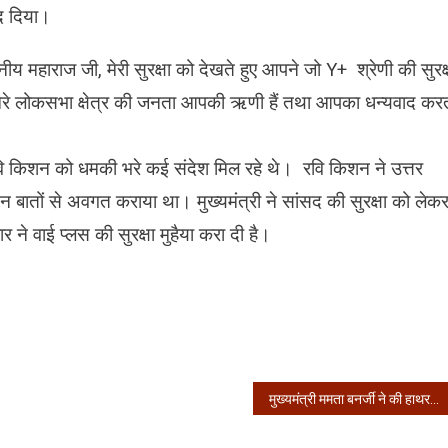
वाद दिया।
 महाराज जी, मेरी सुरक्षा को देखते हुए आपने जो Y+ श्रेणी की सुरक्
ा मेरे लोकसभा क्षेत्र की जनता आपकी ऋणी हैं तथा आपका धन्यवाद कर
रवि किशन को धमकी भरे कई संदेश मिल रहे थे। रवि किशन ने उत्तर
न बातों से अवगत कराया था। मुख्यमंत्री ने सांसद की सुरक्षा को लेक
ने वाई प्लस की सुरक्षा मुहैया करा दी है।
मुख्यमंत्री ममता बनर्जी ने की हाथरस की शर्मनाक घटना की निंदा