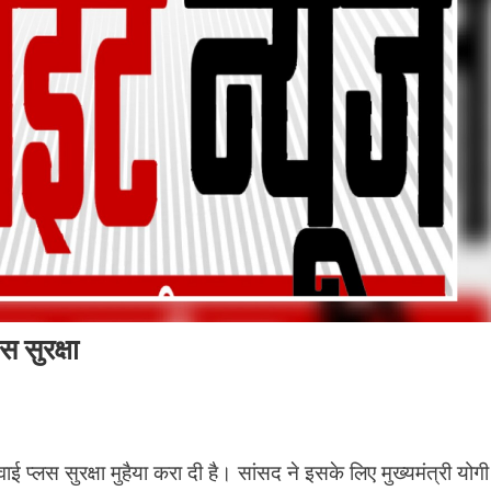
 सुरक्षा
प्लस सुरक्षा मुहैया करा दी है। सांसद ने इसके लिए मुख्यमंत्री योगी