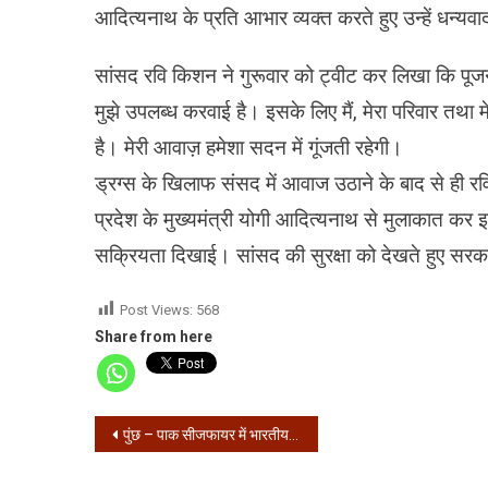
आदित्यनाथ के प्रति आभार व्यक्त करते हुए उन्हें धन्य
सांसद रवि किशन ने गुरूवार को ट्वीट कर लिखा कि पूजनीय
मुझे उपलब्ध करवाई है। इसके लिए मैं, मेरा परिवार तथ
है। मेरी आवाज़ हमेशा सदन में गूंजती रहेगी।
ड्रग्स के खिलाफ संसद में आवाज उठाने के बाद से ही 
प्रदेश के मुख्यमंत्री योगी आदित्यनाथ से मुलाकात कर इ
सक्रियता दिखाई। सांसद की सुरक्षा को देखते हुए सरकार 
Post Views:
568
Share from here
Post
पुंछ – पाक सीजफायर में भारतीय सेना के जवान लायंस नायक करनैल सिंह शहीद
navigation