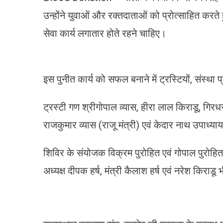
उन्होंने युवाओं और रक्तदाताओं को प्रोत्साहित करते 
सेवा कार्य लगातार होते रहने चाहिए।
इस पुनीत कार्य को सफल बनाने में ट्रस्टियों, संस्था
ट्रस्टी गण श्रीगोपाल व्यास, हीरा लाल किराडू, गिरध
राजकुमार व्यास (राजू मंत्री) एवं केदार नाथ उपाध्या
शिविर के संयोजक विक्रम पुरोहित एवं गोपाल पुरोहित
अध्यक्ष दीपक हर्ष, मंत्री कैलाश हर्ष एवं नरेश किराडू