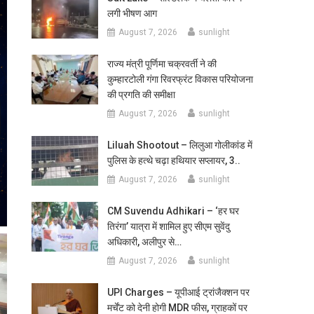
लगी भीषण आग
August 7, 2026
sunlight
राज्य मंत्री पूर्णिमा चक्रवर्ती ने की
कुम्हारटोली गंगा रिवरफ्रंट विकास परियोजना
की प्रगति की समीक्षा
August 7, 2026
sunlight
Liluah Shootout – लिलुआ गोलीकांड में
पुलिस के हत्थे चढ़ा हथियार सप्लायर, 3..
August 7, 2026
sunlight
CM Suvendu Adhikari – ‘हर घर
तिरंगा’ यात्रा में शामिल हुए सीएम सुवेंदु
अधिकारी, अलीपुर से…
August 7, 2026
sunlight
UPI Charges – यूपीआई ट्रांजैक्शन पर
मर्चेंट को देनी होगी MDR फीस, ग्राहकों पर