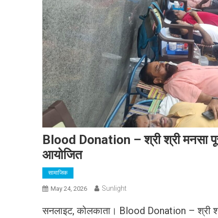
Blood Donation – श्री श्री मनसा पूरण
आयोजित
सामाजिक
Sunlight
May 24, 2026
सनलाइट, कोलकाता। Blood Donation – श्री श्री म