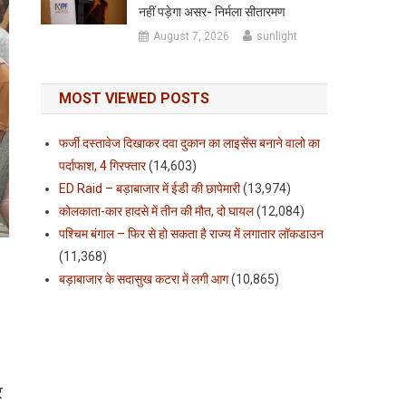
नहीं पड़ेगा असर- निर्मला सीतारमण
August 7, 2026
sunlight
MOST VIEWED POSTS
फर्जी दस्तावेज दिखाकर दवा दुकान का लाइसेंस बनाने वालो का
पर्दाफाश, 4 गिरफ्तार
(14,603)
ED Raid – बड़ाबाजार में ईडी की छापेमारी
(13,974)
कोलकाता-कार हादसे में तीन की मौत, दो घायल
(12,084)
पश्चिम बंगाल – फिर से हो सकता है राज्य में लगातार लॉकडाउन
(11,368)
बड़ाबाजार के सदासुख कटरा में लगी आग
(10,865)
र