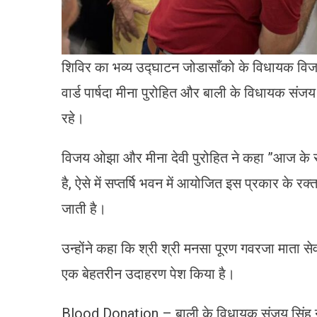
शिविर का भव्य उद्घाटन जोडासाँको के विधायक विजय
वार्ड पार्षदा मीना पुरोहित और बाली के विधायक संजय
रहे। ​
विजय ओझा और मीना देवी पुरोहित ने कहा ​”आज के सम
है, ऐसे में सप्तर्षि भवन में आयोजित इस प्रकार के
जाती है।
उन्होंने कहा कि श्री श्री मनसा पूरण गवरजा माता से
एक बेहतरीन उदाहरण पेश किया है। ​
Blood Donation – बाली के विधायक संजय सिंह ने