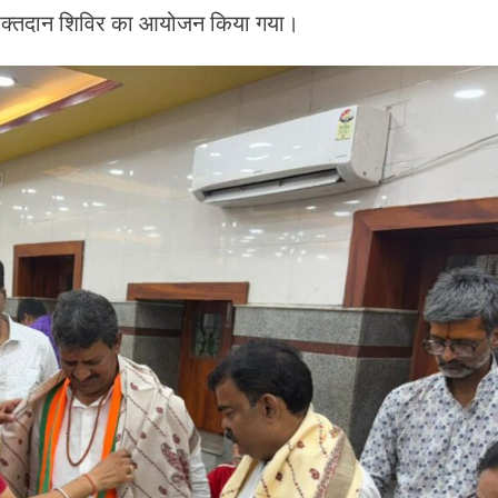
 एक रक्तदान शिविर का आयोजन किया गया।