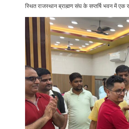
स्थित राजस्थान ब्राह्मण संघ के सप्तर्षि भवन में