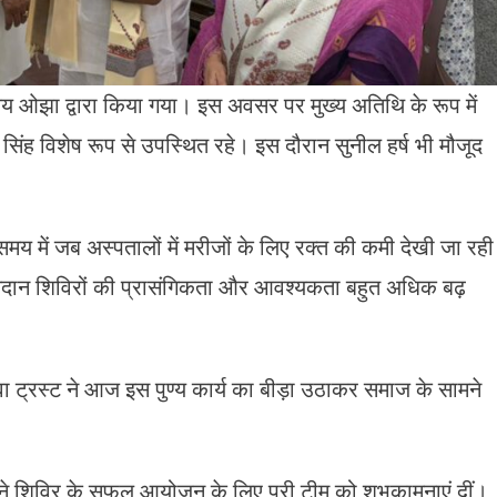
 ओझा द्वारा किया गया। इस अवसर पर मुख्य अतिथि के रूप में
 सिंह विशेष रूप से उपस्थित रहे। इस दौरान सुनील हर्ष भी मौजूद
य में जब अस्पतालों में मरीजों के लिए रक्त की कमी देखी जा रही
 रक्तदान शिविरों की प्रासंगिकता और आवश्यकता बहुत अधिक बढ़
वा ट्रस्ट ने आज इस पुण्य कार्य का बीड़ा उठाकर समाज के सामने
 शिविर के सफल आयोजन के लिए पूरी टीम को शुभकामनाएं दीं।