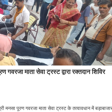
 गवरजा माता सेवा ट्रस्ट द्वारा रक्तदान शिविर
नसा पूरण गवरजा माता सेवा ट्रस्ट के तत्वावधान में बड़ाबाजा