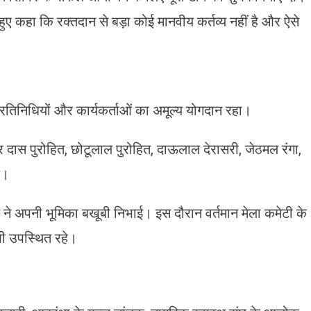
हुए कहा कि रक्तदान से बड़ा कोई मानवीय कर्तव्य नहीं है और ऐसे
 प्रतिनिधियों और कार्यकर्ताओं का अमूल्य योगदान रहा।
र दास पुरोहित, छोटूलाल पुरोहित, दाऊलाल देरासरी, जेठमल रंगा,
य।
 ने अपनी भूमिका बखूबी निभाई। इस दौरान ​वर्तमान मेला कमेटी के
 भी उपस्थित रहे।