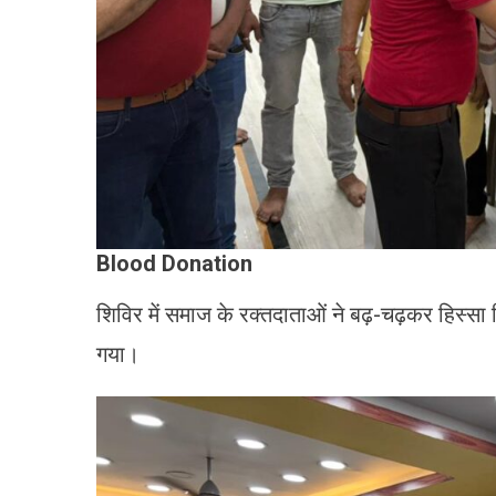
Blood Donation
शिविर में समाज के रक्तदाताओं ने बढ़-चढ़कर हिस्स
गया।