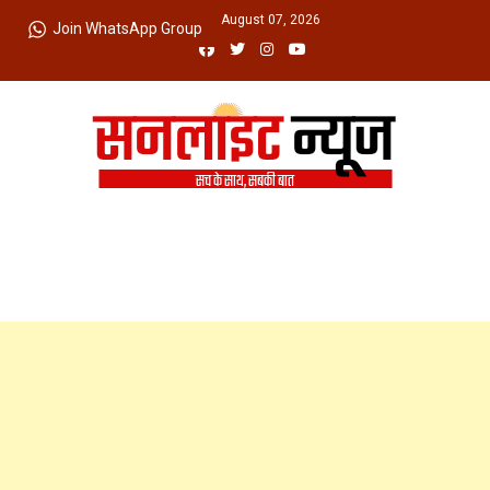
Skip
Friday, August 07, 2026
Join WhatsApp Group
to
content
Sunlight News
सच के साथ, सबकी बात