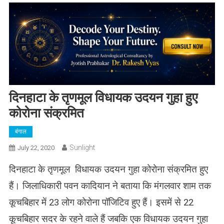
दिनहाटा के तृणमूल विधायक उदयन गुहा हुए
कोरोना संक्रमित
बंगाल
Sunlight
July 22, 2020
दिनहाटा के तृणमूल विधायक उदयन गुहा कोरोना संक्रमित हुए
हैं। जिलाधिकारी पवन कादियान ने बताया कि मंगलवार शाम तक
कूचबिहार में 23 लोग कोरोना पॉजिटिव हुए हैं। इसमें से 22
कूचबिहार सदर के रहने वाले हैं जबकि एक विधायक उदयन गुहा