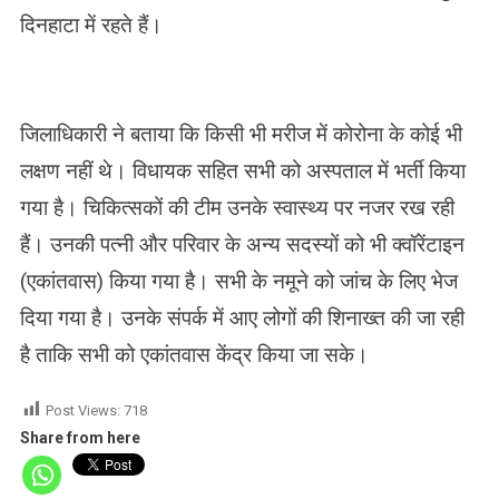
दिनहाटा में रहते हैं।
जिलाधिकारी ने बताया कि किसी भी मरीज में कोरोना के कोई भी
लक्षण नहीं थे। विधायक सहित सभी को अस्पताल में भर्ती किया
गया है। चिकित्सकों की टीम उनके स्वास्थ्य पर नजर रख रही
हैं। उनकी पत्नी और परिवार के अन्य सदस्यों को भी क्वॉरेंटाइन
(एकांतवास) किया गया है। सभी के नमूने को जांच के लिए भेज
दिया गया है। उनके संपर्क में आए लोगों की शिनाख्त की जा रही
है ताकि सभी को एकांतवास केंद्र किया जा सके।
Post Views:
718
Share from here