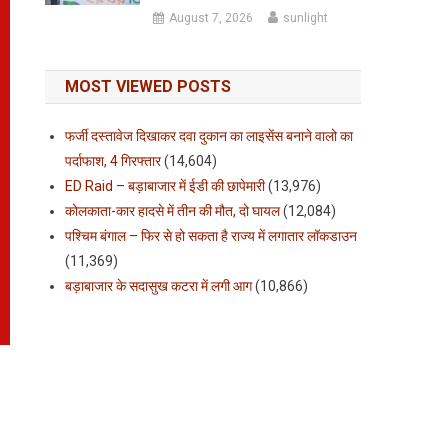
August 7, 2026
sunlight
MOST VIEWED POSTS
फर्जी दस्तावेज दिखाकर दवा दुकान का लाइसेंस बनाने वालो का
पर्दाफाश, 4 गिरफ्तार
(14,604)
ED Raid – बड़ाबाजार में ईडी की छापेमारी
(13,976)
कोलकाता-कार हादसे में तीन की मौत, दो घायल
(12,084)
पश्चिम बंगाल – फिर से हो सकता है राज्य में लगातार लॉकडाउन
(11,369)
बड़ाबाजार के सदासुख कटरा में लगी आग
(10,866)