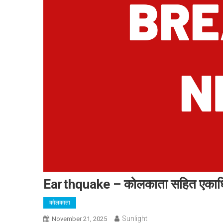
Earthquake – कोलकाता सहित एकाधिक 
कोलकाता
Sunlight
November 21, 2025