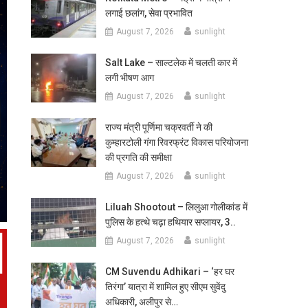
लगाई छलांग, सेवा प्रभावित
August 7, 2026
sunlight
Salt Lake – साल्टलेक में चलती कार में
लगी भीषण आग
August 7, 2026
sunlight
राज्य मंत्री पूर्णिमा चक्रवर्ती ने की
कुम्हारटोली गंगा रिवरफ्रंट विकास परियोजना
की प्रगति की समीक्षा
August 7, 2026
sunlight
Liluah Shootout – लिलुआ गोलीकांड में
पुलिस के हत्थे चढ़ा हथियार सप्लायर, 3..
August 7, 2026
sunlight
CM Suvendu Adhikari – ‘हर घर
तिरंगा’ यात्रा में शामिल हुए सीएम सुवेंदु
अधिकारी, अलीपुर से…