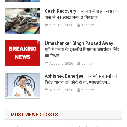
Cash Recovery – मालदा में बाइक सवार के
पास से 41 लाख जब्त, 2 गिरफ्तार
August 6, 2026
sunlight
Umashankar Singh Passed Away –
यूपी में बसपा के इकलौते विधायक उमाशंकर सिंह
का निधन
August 5, 2026
sunlight
Abhishek Banerjee – अभिषेक बनर्जी की
विदेश यात्रा को कोर्ट से ना, एसएसकेएम…
August 5, 2026
sunlight
MOST VIEWED POSTS