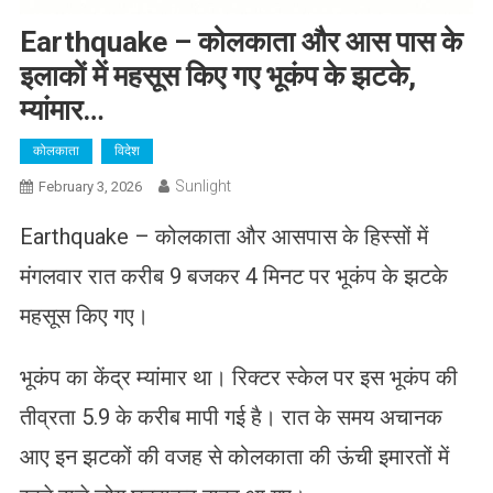
Earthquake – कोलकाता और आस पास के
इलाकों में महसूस किए गए भूकंप के झटके,
म्यांमार…
कोलकाता
विदेश
Sunlight
February 3, 2026
Earthquake – कोलकाता और आसपास के हिस्सों में
मंगलवार रात करीब 9 बजकर 4 मिनट पर भूकंप के झटके
महसूस किए गए।
भूकंप का केंद्र म्यांमार था। रिक्टर स्केल पर इस भूकंप की
तीव्रता 5.9 के करीब मापी गई है। रात के समय अचानक
आए इन झटकों की वजह से कोलकाता की ऊंची इमारतों में