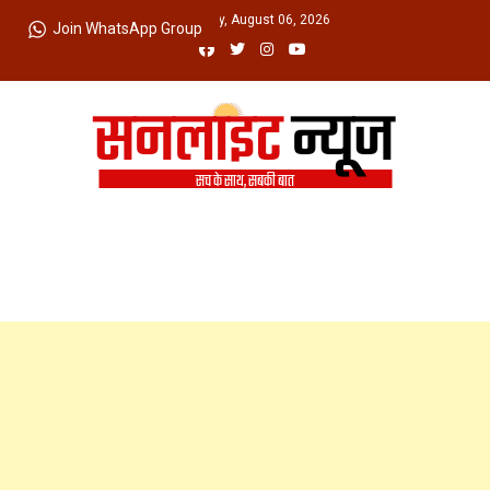
Skip
Thursday, August 06, 2026
Join WhatsApp Group
to
content
Sunlight News
सच के साथ, सबकी बात