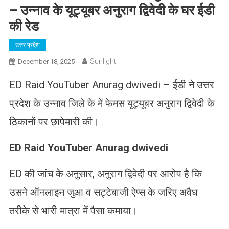
– उन्नाव के यूट्यूबर अनुराग द्विवेदी के घर ईडी
की रेड
उत्तर प्रदेश
Sunlight
December 18, 2025
ED Raid YouTuber Anurag dwivedi – ईडी ने उत्तर
प्रदेश के उन्नाव जिले के में फेमस यूट्यूबर अनुराग द्विवेदी के
ठिकानों पर छापेमारी की।
ED Raid YouTuber Anurag dwivedi
ED की जांच के अनुसार, अनुराग द्विवेदी पर आरोप है कि
उसने ऑनलाइन जुआ व सट्टेबाजी ऐप्स के जरिए अवैध
तरीके से भारी मात्रा में पैसा कमाया।