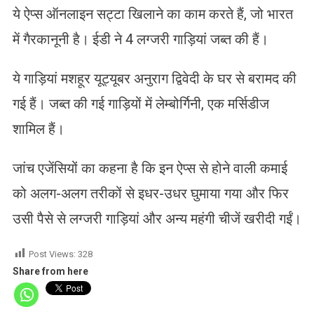
ये ऐप्स ऑनलाइन सट्टा खिलाने का काम करते हैं, जो भारत
में गैरकानूनी है। ईडी ने 4 लग्जरी गाड़ियां जब्त की हैं।
ये गाड़ियां मशहूर यूट्यूबर अनुराग द्विवेदी के घर से बरामद की
गई हैं। जब्त की गई गाड़ियों में लेम्बोर्गिनी, एक मर्सिडीज
शामिल हैं।
जांच एजेंसियों का कहना है कि इन ऐप्स से होने वाली कमाई
को अलग-अलग तरीकों से इधर-उधर घुमाया गया और फिर
उसी पैसे से लग्जरी गाड़ियां और अन्य महंगी चीजें खरीदी गईं।
Post Views:
328
Share from here