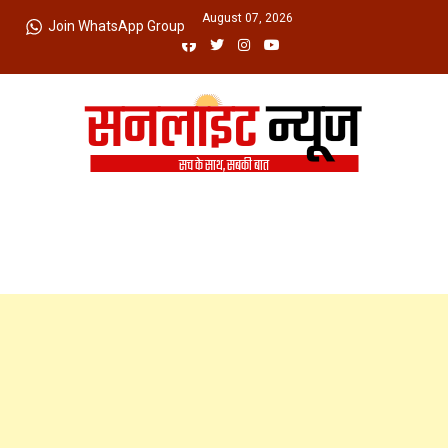
Skip
Friday, August 07, 2026
Join WhatsApp Group
to
content
Sunlight News
सच के साथ, सबकी बात