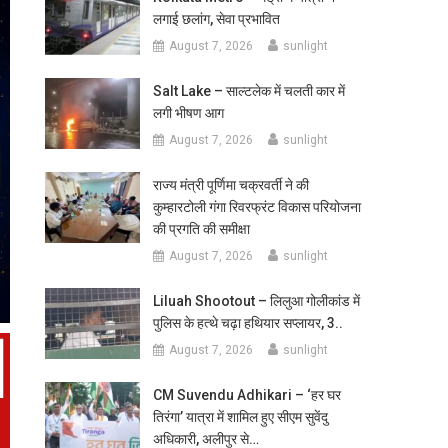
लगाई छलांग, सेवा प्रभावित
August 7, 2026
sunlight
Salt Lake – साल्टलेक में चलती कार में
लगी भीषण आग
August 7, 2026
sunlight
राज्य मंत्री पूर्णिमा चक्रवर्ती ने की
कुम्हारटोली गंगा रिवरफ्रंट विकास परियोजना
की प्रगति की समीक्षा
August 7, 2026
sunlight
Liluah Shootout – लिलुआ गोलीकांड में
पुलिस के हत्थे चढ़ा हथियार सप्लायर, 3..
August 7, 2026
sunlight
CM Suvendu Adhikari – ‘हर घर
तिरंगा’ यात्रा में शामिल हुए सीएम सुवेंदु
अधिकारी, अलीपुर से…