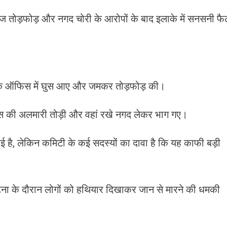
आज तोड़फोड़ और नगद चोरी के आरोपों के बाद इलाके में सनसनी फ
नक ऑफिस में घुस आए और जमकर तोड़फोड़ की।
ऑफिस की अलमारी तोड़ी और वहां रखे नगद लेकर भाग गए।
ुई है, लेकिन कमिटी के कई सदस्यों का दावा है कि यह काफी बड़ी
ि घटना के दौरान लोगों को हथियार दिखाकर जान से मारने की धमकी