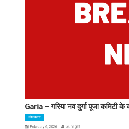
Garia – गरिया नव दुर्गा पूजा कमिटी के 
कोलकाता
Sunlight
February 6, 2026