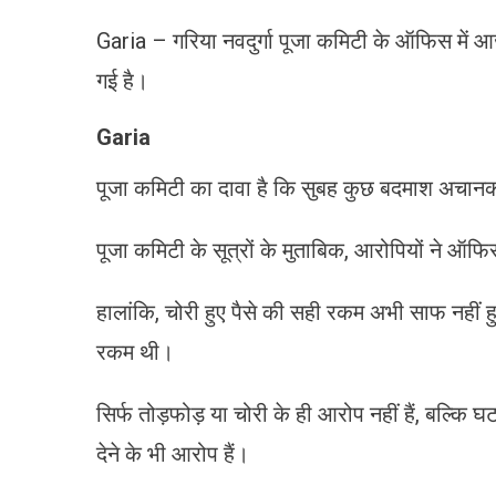
Garia – गरिया नवदुर्गा पूजा कमिटी के ऑफिस में 
गई है।
Garia
पूजा कमिटी का दावा है कि सुबह कुछ बदमाश अचा
पूजा कमिटी के सूत्रों के मुताबिक, आरोपियों ने 
हालांकि, चोरी हुए पैसे की सही रकम अभी साफ नहीं ह
रकम थी।
सिर्फ तोड़फोड़ या चोरी के ही आरोप नहीं हैं, बल्क
देने के भी आरोप हैं।