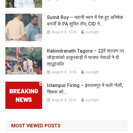
Sumit Roy – भवानी भवन में पेश हुए अभिषेक
बनर्जी के PA सुमित रॉय; CID ने…
August 8, 2026
sunlight
Rabindranath Tagore – 22वें श्रावण पर
जोड़ासांको ठाकुरबाड़ी में भाजपा नेताओं ने दी
श्रद्धांजलि
August 8, 2026
sunlight
Islampur Firing – इस्लामपुर में चली गोली,
शिक्षक को…
August 8, 2026
sunlight
MOST VIEWED POSTS