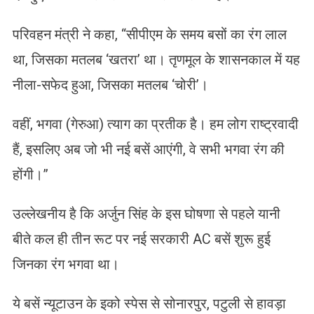
परिवहन मंत्री ने कहा, “सीपीएम के समय बसों का रंग लाल
था, जिसका मतलब ‘खतरा’ था। तृणमूल के शासनकाल में यह
नीला-सफेद हुआ, जिसका मतलब ‘चोरी’।
वहीं, भगवा (गेरुआ) त्याग का प्रतीक है। हम लोग राष्ट्रवादी
हैं, इसलिए अब जो भी नई बसें आएंगी, वे सभी भगवा रंग की
होंगी।”
उल्लेखनीय है कि अर्जुन सिंह के इस घोषणा से पहले यानी
बीते कल ही तीन रूट पर नई सरकारी AC बसें शुरू हुई
जिनका रंग भगवा था।
ये बसें न्यूटाउन के इको स्पेस से सोनारपुर, पटुली से हावड़ा