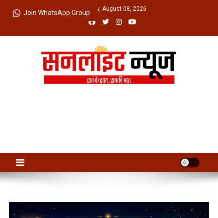
Skip
Saturday, August 08, 2026
Join WhatsApp Group
to
content
Sunlight News
सच के साथ, सबकी बात