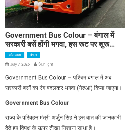
Government Bus Colour – बंगाल में
सरकारी बसें होंगी भगवा, इस रूट पर शुरू…
कोलकाता
बंगाल
Sunlight
July 7, 2026
Government Bus Colour – पश्चिम बंगाल में अब
सरकारी बसों का रंग बदलकर भगवा (गेरुआ) किया जाएगा।
Government Bus Colour
राज्य के परिवहन मंत्री अर्जुन सिंह ने इस बात की जानकारी
देते हुए विपक्ष के ऊपर तीखा निशाना साधा है।