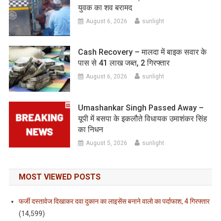
युवक का शव बरामद
August 6, 2026
sunlight
Cash Recovery – मालदा में बाइक सवार के
पास से 41 लाख जब्त, 2 गिरफ्तार
August 6, 2026
sunlight
Umashankar Singh Passed Away –
यूपी में बसपा के इकलौते विधायक उमाशंकर सिंह
का निधन
August 5, 2026
sunlight
MOST VIEWED POSTS
फर्जी दस्तावेज दिखाकर दवा दुकान का लाइसेंस बनाने वालो का पर्दाफाश, 4 गिरफ्तार
(14,599)