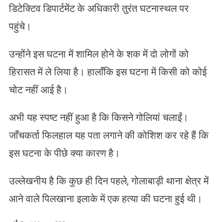
डिटेक्टिव डिपार्टमेंट के अधिकारी तुरंत घटनास्थल पर
पहुंचे।
उन्होंने इस घटना में शामिल होने के शक में दो लोगों को
हिरासत में ले लिया है। हालाँकि इस घटना में किसी को कोई
चोट नहीं आई है।
अभी यह स्पष्ट नहीं हुआ है कि किसने गोलियां चलाईं।
जाँचकर्ता फिलहाल यह पता लगाने की कोशिश कर रहे हैं कि
इस घटना के पीछे क्या कारण है।
उल्लेखनीय है कि कुछ ही दिन पहले, गोलाबाड़ी थाना क्षेत्र में
आने वाले पिलखाना इलाके में एक हत्या की घटना हुई थी।