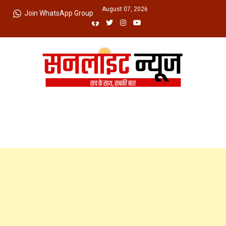
Skip
Friday, August 07, 2026
Join WhatsApp Group
to
content
Sunlight News
सच के साथ, सबकी बात