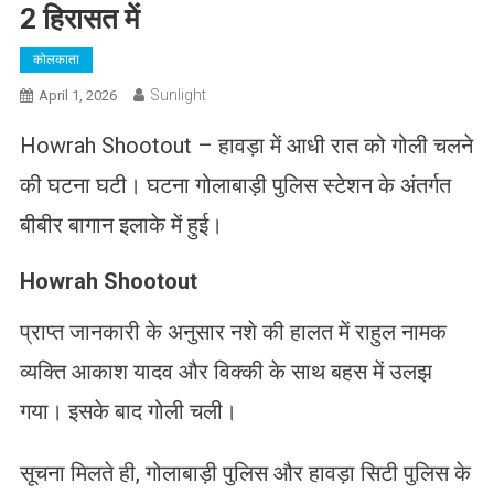
2 हिरासत में
कोलकाता
Sunlight
April 1, 2026
Howrah Shootout – हावड़ा में आधी रात को गोली चलने
की घटना घटी। घटना गोलाबाड़ी पुलिस स्टेशन के अंतर्गत
बीबीर बागान इलाके में हुई।
Howrah Shootout
प्राप्त जानकारी के अनुसार नशे की हालत में राहुल नामक
व्यक्ति आकाश यादव और विक्की के साथ बहस में उलझ
गया। इसके बाद गोली चली।
सूचना मिलते ही, गोलाबाड़ी पुलिस और हावड़ा सिटी पुलिस के