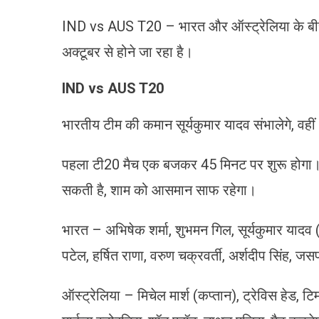
IND vs AUS T20 – भारत और ऑस्ट्रेलिया के बी
अक्टूबर से होने जा रहा है।
IND vs AUS T20
भारतीय टीम की कमान सूर्यकुमार यादव संभालेगे, वहीं ऑ
पहला टी20 मैच एक बजकर 45 मिनट पर शुरू होगा। कै
सकती है, शाम को आसमान साफ रहेगा।
भारत – अभिषेक शर्मा, शुभमन गिल, सूर्यकुमार यादव (
पटेल, हर्षित राणा, वरुण चक्रवर्ती, अर्शदीप सिंह, जस
ऑस्ट्रेलिया – मिचेल मार्श (कप्तान), ट्रेविस हेड,