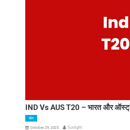
IND Vs AUS T20 – भारत और ऑस्ट्रे
खेल
Sunlight
October 29, 2025