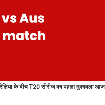
लिया के बीच T20 सीरीज का पहला मुकाबला आज