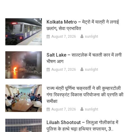
navigation
Kolkata Metro – मेट्रो में यात्री ने लगाई
छलांग, सेवा प्रभावित
August 7, 2026
sunlight
Salt Lake – साल्टलेक में चलती कार में लगी
भीषण आग
August 7, 2026
sunlight
राज्य मंत्री पूर्णिमा चक्रवर्ती ने की कुम्हारटोली
गंगा रिवरफ्रंट विकास परियोजना की प्रगति की
समीक्षा
August 7, 2026
sunlight
Liluah Shootout – लिलुआ गोलीकांड में
पुलिस के हत्थे चढ़ा हथियार सप्लायर, 3..