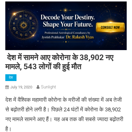
देश में सामने आए कोरोना के 38,902 नए
मामले, 543 लोगों की हुई मौत
देश
Sunlight
July 19, 2020
देश में वैश्विक महामारी कोरोना के मरीजों की संख्या में अब तेजी
से बढ़ोतरी होने लगी है। पिछले 24 घंटों में कोरोना के 38,902
नए मामले सामने आए हैं। यह अब तक की सबसे ज्यादा बढ़ोतरी
है।