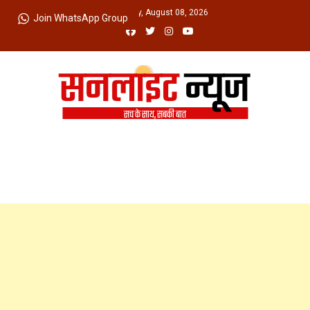
Skip
Saturday, August 08, 2026
Join WhatsApp Group
to
content
Sunlight News
सच के साथ, सबकी बात