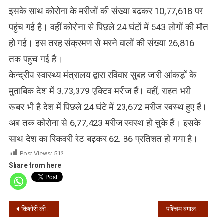
इसके साथ कोरोना के मरीजों की संख्या बढ़कर 10,77,618 पर
पहुंच गई है। वहीं कोरोना से पिछले 24 घंटों में 543 लोगों की मौत
हो गई। इस तरह संक्रमण से मरने वालों की संख्या 26,816
तक पहुंच गई है।
केन्द्रीय स्वास्थ्य मंत्रालय द्वारा रविवार सुबह जारी आंकड़ों के
मुताबिक देश में 3,73,379 एक्टिव मरीज हैं। वहीं, राहत भरी
खबर भी है देश में पिछले 24 घंटे में 23,672 मरीज स्वस्थ हुए हैं।
अब तक कोरोना से 6,77,423 मरीज स्वस्थ हो चुके हैं। इसके
साथ देश का रिकवरी रेट बढ़कर 62. 86 प्रतिशत हो गया है।
Post Views:
512
Share from here
Post
किशोरी की मौत के बाद रणक्षेत्र बना चोपड़ा
पश्चिम बंगाल में भारी बारिश के आसार