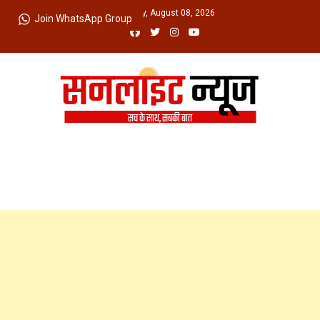
Skip
Saturday, August 08, 2026
Join WhatsApp Group
to
content
Sunlight News
सच के साथ, सबकी बात