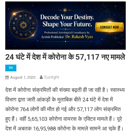
24 घंटे में देश में कोरोना के 57,117 नए मामले
देश
Sunlight
August 1, 2020
देश में कोरोना संक्रमितों की संख्या बढ़ती ही जा रही है। स्वास्थ्य
विभाग द्वारा जारी आंकड़ों के मुताबिक बीते 24 घंटे में देश में
कोरोना 764 लोगों की मौत हो गई और 57,117 लोग संक्रमित
हुए हैं। वहीं 5,65,103 कोरोना वायरस के एक्टिव मामले हैं। पूरे
देश में अबतक 16,95,988 कोरोना के मामले सामने आ चुके हैं।