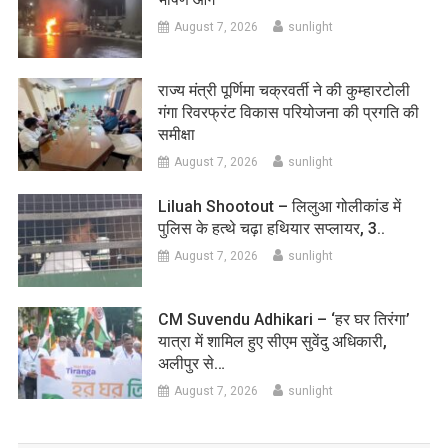
August 7, 2026
sunlight
राज्य मंत्री पूर्णिमा चक्रवर्ती ने की कुम्हारटोली
गंगा रिवरफ्रंट विकास परियोजना की प्रगति की
समीक्षा
August 7, 2026
sunlight
Liluah Shootout – लिलुआ गोलीकांड में
पुलिस के हत्थे चढ़ा हथियार सप्लायर, 3..
August 7, 2026
sunlight
CM Suvendu Adhikari – ‘हर घर तिरंगा’
यात्रा में शामिल हुए सीएम सुवेंदु अधिकारी,
अलीपुर से…
August 7, 2026
sunlight