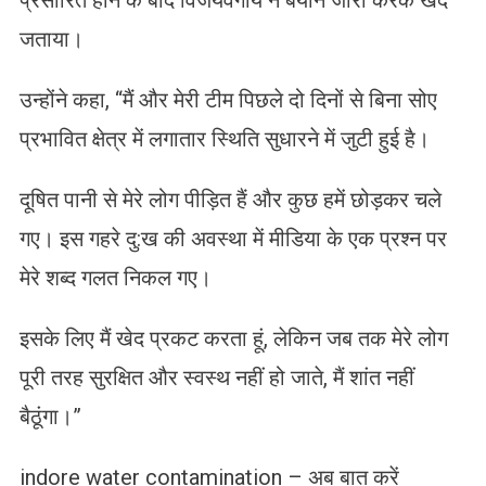
जताया।
उन्होंने कहा, ‘‘मैं और मेरी टीम पिछले दो दिनों से बिना सोए
प्रभावित क्षेत्र में लगातार स्थिति सुधारने में जुटी हुई है।
दूषित पानी से मेरे लोग पीड़ित हैं और कुछ हमें छोड़कर चले
गए। इस गहरे दु:ख की अवस्था में मीडिया के एक प्रश्न पर
मेरे शब्द गलत निकल गए।
इसके लिए मैं खेद प्रकट करता हूं, लेकिन जब तक मेरे लोग
पूरी तरह सुरक्षित और स्वस्थ नहीं हो जाते, मैं शांत नहीं
बैठूंगा।”
indore water contamination – अब बात करें