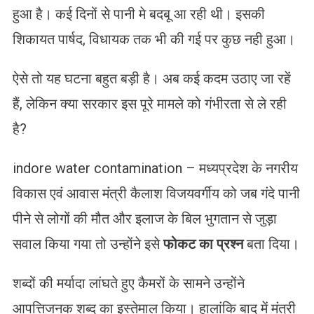
हुआ है। कई दिनों से पानी मे बदबू आ रही थी। इसकी
शिकायत पार्षद, विधायक तक भी की गई पर कुछ नही हुआ।
ऐसे तो यह घटना बहुत बड़ी है। अब कई कदम उठाए जा रहें
हैं, लेकिन क्या सरकार इस पूरे मामले को गंभीरता से ले रही
है?
indore water contamination – मध्यप्रदेश के नगरीय
विकास एवं आवास मंत्री कैलाश विजयवर्गीय को जब गंदे पानी
पीने से लोगों की मौत और इलाज के बिल भुगतान से जुड़ा
सवाल किया गया तो उन्होंने इसे
फोकट का प्रश्न
बता दिया।
शब्दों की मर्यादा लांघते हुए कैमरों के सामने उन्होंने
आपत्तिजनक शब्द का इस्तेमाल किया। हालांकि बाद में मंत्री