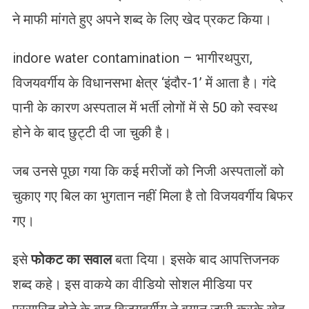
ने माफी मांगते हुए अपने शब्द के लिए खेद प्रकट किया।
indore water contamination – भागीरथपुरा,
विजयवर्गीय के विधानसभा क्षेत्र ‘इंदौर-1’ में आता है। गंदे
पानी के कारण अस्पताल में भर्ती लोगों में से 50 को स्वस्थ
होने के बाद छुट्टी दी जा चुकी है।
जब उनसे पूछा गया कि कई मरीजों को निजी अस्पतालों को
चुकाए गए बिल का भुगतान नहीं मिला है तो विजयवर्गीय बिफर
गए।
इसे
फोकट का सवाल
बता दिया। इसके बाद आपत्तिजनक
शब्द कहे। इस वाकये का वीडियो सोशल मीडिया पर
प्रसारित होने के बाद विजयवर्गीय ने बयान जारी करके खेद