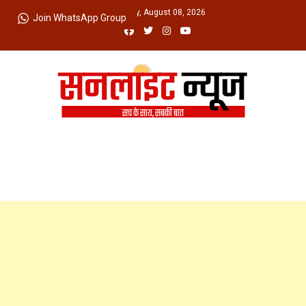
Skip
Saturday, August 08, 2026
Join WhatsApp Group
to
content
Sunlight News
सच के साथ, सबकी बात