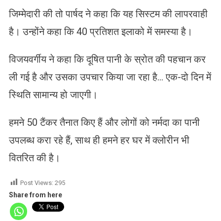
जिम्मेदारी की तो पार्षद ने कहा कि यह सिस्टम की लापरवाही
है। उन्होंने कहा कि 40 प्रतिशत इलाको में समस्या है।
विजयवर्गीय ने कहा कि दूषित पानी के स्रोत की पहचान कर
ली गई है और उसका उपचार किया जा रहा है… एक-दो दिन में
स्थिति सामान्य हो जाएगी।
हमने 50 टैंकर तैनात किए हैं और लोगों को नर्मदा का पानी
उपलब्ध करा रहे हैं, साथ ही हमने हर घर में क्लोरीन भी
वितरित की है।
Post Views:
295
Share from here