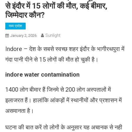
से इंदौर में 15 लोगों की मौत, कई बीमार,
जिम्मेदार कौन?
मध्य प्रदेश
Sunlight
January 2, 2026
Indore – देश के सबसे स्वच्छ शहर इंदौर के भागीरथपुरा में
गंदा पानी पीने से 15 लोगों की मौत हो चुकी है।
indore water contamination
1400 लोग बीमार हैं जिनमे से 200 लोग अस्पतालों में
इलाजरत हैं। हालांकि आंकड़ों में स्थानीयों और प्रशासन में
असमानता है।
घटना की बात करें तो लोगों के अनुसार यह अचानक से नही