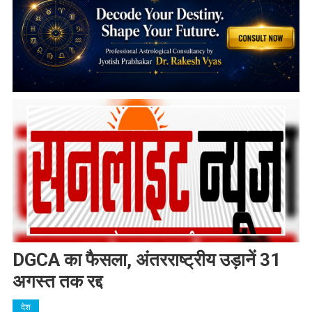
DGCA का फैसला, अंतरराष्ट्रीय उड़ानें 31
अगस्त तक रद्द
देश