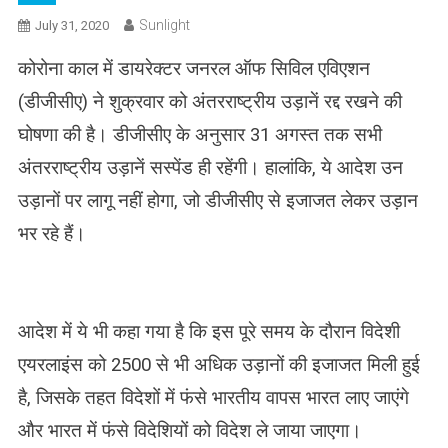
Sunlight
July 31, 2020
कोरोना काल में डायरेक्टर जनरल ऑफ सिविल एविएशन
(डीजीसीए) ने शुक्रवार को अंतरराष्ट्रीय उड़ानें रद्द रखने की
घोषणा की है। डीजीसीए के अनुसार 31 अगस्त तक सभी
अंतरराष्ट्रीय उड़ानें सस्पेंड ही रहेंगी। हालांकि, ये आदेश उन
उड़ानों पर लागू नहीं होगा, जो डीजीसीए से इजाजत लेकर उड़ान
भर रहे हैं।
आदेश में ये भी कहा गया है कि इस पूरे समय के दौरान विदेशी
एयरलाइंस को 2500 से भी अधिक उड़ानों की इजाजत मिली हुई
है, जिसके तहत विदेशों में फंसे भारतीय वापस भारत लाए जाएंगे
और भारत में फंसे विदेशियों को विदेश ले जाया जाएगा।