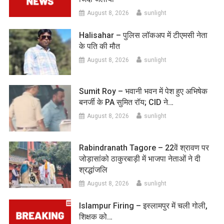
August 8, 2026
sunlight
Halisahar – पुलिस लॉकअप में टीएमसी नेता
के पति की मौत
August 8, 2026
sunlight
Sumit Roy – भवानी भवन में पेश हुए अभिषेक
बनर्जी के PA सुमित रॉय; CID ने…
August 8, 2026
sunlight
Rabindranath Tagore – 22वें श्रावण पर
जोड़ासांको ठाकुरबाड़ी में भाजपा नेताओं ने दी
श्रद्धांजलि
August 8, 2026
sunlight
Islampur Firing – इस्लामपुर में चली गोली,
शिक्षक को…