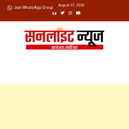
Skip
Friday, August 07, 2026
Join WhatsApp Group
to
content
Sunlight News
सच के साथ, सबकी बात