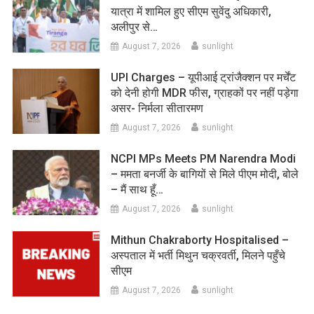
यात्रा में शामिल हुए सीएम सुवेंदु अधिकारी,
अलीपुर से…
August 7, 2026
sunlight
UPI Charges – यूपीआई ट्रांजैक्शन पर मर्चेंट
को देनी होगी MDR फीस, ग्राहकों पर नहीं पड़ेगा
असर- निर्मला सीतारमण
August 7, 2026
sunlight
NCPI MPs Meets PM Narendra Modi
– ममता बनर्जी के बागियों से मिले पीएम मोदी, बोले
– मैं साथ हूँ…
August 7, 2026
sunlight
Mithun Chakraborty Hospitalised –
अस्पताल में भर्ती मिथुन चक्रवर्ती, मिलने पहुँचे
सीएम
August 7, 2026
sunlight