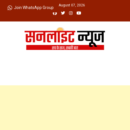
Skip
Friday, August 07, 2026
Join WhatsApp Group
to
content
Sunlight News
सच के साथ, सबकी बात