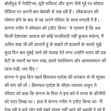
बॉलीवुड में नेपोटिज्म, मूवी माफिया और ड्रग जैसे मुद्दे पर सोशल
मीडिया पर अपनी बात बेबाकी से रख रही हैं। लॉकडाउन की
घोषणा होने के बाद से वह अपने परिवार के साथ मनाली में हैं।
कंगना रनौत ने सोमवार को ट्वीट किया-‘ ये प्रमाण है कि अब
किसी देशभक्त आवाज को कोई फासीवादी नहीं कुचल सकेगा, मैं
अमित शाह जी की आभारी हूं वो चाहते तो हालातों के चलते मुझे
कुछ दिन बाद मुंबई जाने की सलाह देते मगर उन्होंने भारत की एक
बेटी के वचनों का मान रखा, हमारे स्वाभिमान और आत्मसम्मान की
लाज रखी, जय हिंद।’
कंगना ने कुछ दिन पहले हिमाचल प्रदेश की सरकार से भी सुरक्षा
की मांग की थी। हिमाचल प्रदेश के सीएम जयराम ठाकुर ने
रविवार को कहा कि कंगना के पिता ने इस बारे में राज्य के डीजीपी
को पत्र लिखा था। हाल में कंगना रनौत ने ट्वीट किया था- ‘मैं
देख रही हूं कई लोग मुझे मुंबई वापस नहीं आने की धमकी दे रहे हैं,