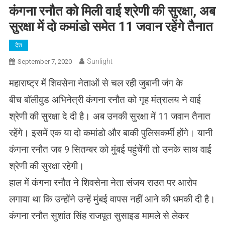
कंगना रनौत को मिली वाई श्रेणी की सुरक्षा, अब
सुरक्षा में दो कमांडो समेत 11 जवान रहेंगे तैनात
देश
Sunlight
September 7, 2020
महाराष्ट्र में शिवसेना नेताओं से चल रही जुबानी जंग के
बीच बॉलीवुड अभिनेत्री कंगना रनौत को गृह मंत्रालय ने वाई
श्रेणी की सुरक्षा दे दी है। अब उनकी सुरक्षा में 11 जवान तैनात
रहेंगे। इसमें एक या दो कमांडो और बाकी पुलिसकर्मी होंगे। यानी
कंगना रनौत जब 9 सितम्बर को मुंबई पहुंचेंगी तो उनके साथ वाई
श्रेणी की सुरक्षा रहेगी।
हाल में कंगना रनौत ने शिवसेना नेता संजय राउत पर आरोप
लगाया था कि उन्होंने उन्हें मुंबई वापस नहीं आने की धमकी दी है।
कंगना रनौत सुशांत सिंह राजपूत सुसाइड मामले से लेकर