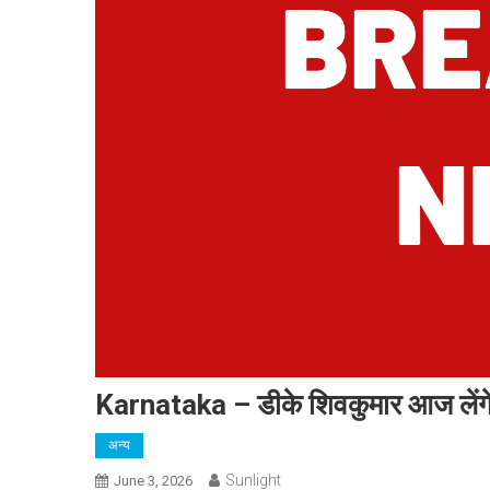
Karnataka – डीके शिवकुमार आज लेंगे
अन्य
Sunlight
June 3, 2026