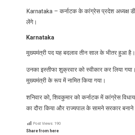
Karnataka – कर्नाटक के कांग्रेस प्रदेश अध्यक्ष 
लेंगे।
Karnataka
मुख्यमंत्री पद यह बदलाव तीन साल के भीतर हुआ है। सि
उनका इस्तीफा शुक्रवार को स्वीकार कर लिया गया
मुख्यमंत्री के रूप में नामित किया गया।
शनिवार को, शिवकुमार को कर्नाटक में कांग्रेस विध
का दौरा किया और राज्यपाल के सामने सरकार बनाने
Post Views:
190
Share from here