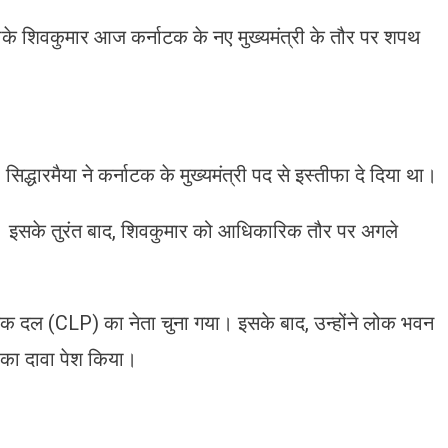
डीके शिवकुमार आज कर्नाटक के नए मुख्यमंत्री के तौर पर शपथ
द्धारमैया ने कर्नाटक के मुख्यमंत्री पद से इस्तीफा दे दिया था।
। इसके तुरंत बाद, शिवकुमार को आधिकारिक तौर पर अगले
ायक दल (CLP) का नेता चुना गया। इसके बाद, उन्होंने लोक भवन
 का दावा पेश किया।