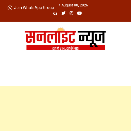
Skip
Saturday, August 08, 2026
Join WhatsApp Group
to
content
Sunlight News
सच के साथ, सबकी बात