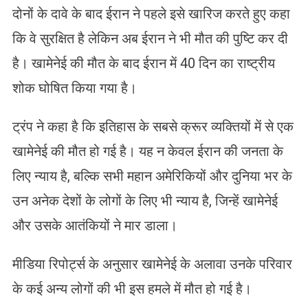
दोनों के दावे के बाद ईरान ने पहले इसे खारिज करते हुए कहा
कि वे सुरक्षित है लेकिन अब ईरान ने भी मौत की पुष्टि कर दी
है। खामेनेई की मौत के बाद ईरान में 40 दिन का राष्ट्रीय
शोक घोषित किया गया है।
ट्रंप ने कहा है कि इतिहास के सबसे क्रूर व्यक्तियों में से एक
खामेनेई की मौत हो गई है। यह न केवल ईरान की जनता के
लिए न्याय है, बल्कि सभी महान अमेरिकियों और दुनिया भर के
उन अनेक देशों के लोगों के लिए भी न्याय है, जिन्हें खामेनेई
और उसके आतंकियों ने मार डाला।
मीडिया रिपोर्ट्स के अनुसार खामेनेई के अलावा उनके परिवार
के कई अन्य लोगों की भी इस हमले में मौत हो गई है।