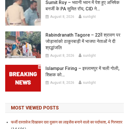
Sumit Roy – भवानी भवन में पेश हुए अभिषेक
बनर्जी के PA सुमित रॉय; CID ने…
August 8, 2026
sunlight
Rabindranath Tagore – 22वें श्रावण पर
जोड़ासांको ठाकुरबाड़ी में भाजपा नेताओं ने दी
श्रद्धांजलि
August 8, 2026
sunlight
Islampur Firing – इस्लामपुर में चली गोली,
शिक्षक को…
August 8, 2026
sunlight
MOST VIEWED POSTS
फर्जी दस्तावेज दिखाकर दवा दुकान का लाइसेंस बनाने वालो का पर्दाफाश, 4 गिरफ्तार