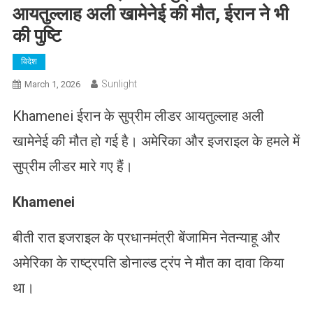
आयतुल्लाह अली खामेनेई की मौत, ईरान ने भी
की पुष्टि
विदेश
Sunlight
March 1, 2026
Khamenei ईरान के सुप्रीम लीडर आयतुल्लाह अली
खामेनेई की मौत हो गई है। अमेरिका और इजराइल के हमले में
सुप्रीम लीडर मारे गए हैं।
Khamenei
बीती रात इजराइल के प्रधानमंत्री बेंजामिन नेतन्याहू और
अमेरिका के राष्ट्रपति डोनाल्ड ट्रंप ने मौत का दावा किया
था।