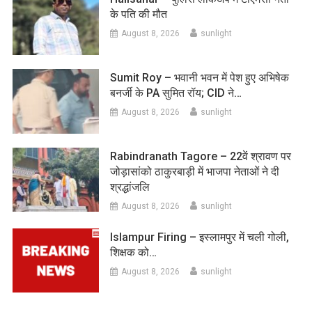
के पति की मौत
August 8, 2026
sunlight
Sumit Roy – भवानी भवन में पेश हुए अभिषेक
बनर्जी के PA सुमित रॉय; CID ने…
August 8, 2026
sunlight
Rabindranath Tagore – 22वें श्रावण पर
जोड़ासांको ठाकुरबाड़ी में भाजपा नेताओं ने दी
श्रद्धांजलि
August 8, 2026
sunlight
Islampur Firing – इस्लामपुर में चली गोली,
शिक्षक को…
August 8, 2026
sunlight