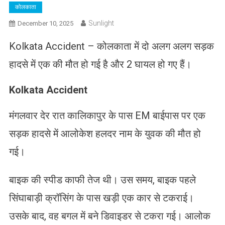
कोलकाता
Sunlight
December 10, 2025
Kolkata Accident – कोलकाता में दो अलग अलग सड़क
हादसे में एक की मौत हो गई है और 2 घायल हो गए हैं।
Kolkata Accident
मंगलवार देर रात कालिकापुर के पास EM बाईपास पर एक
सड़क हादसे में आलोकेश हलदर नाम के युवक की मौत हो
गई।
बाइक की स्पीड काफी तेज थी। उस समय, बाइक पहले
सिंघाबाड़ी क्रॉसिंग के पास खड़ी एक कार से टकराई।
उसके बाद, वह बगल में बने डिवाइडर से टकरा गई। आलोक