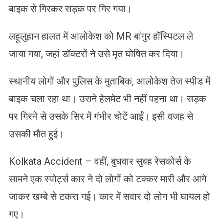
बाइक से गिरकर सड़क पर गिर गया।
लहूलुहान हालत में आलोकेश को MR बांगुर हॉस्पिटल ले
जाया गया, जहां डॉक्टरों ने उसे मृत घोषित कर दिया।
स्थानीय लोगों और पुलिस के मुताबिक, आलोकेश तेज स्पीड में
बाइक चला रहा था। उसने हेलमेट भी नहीं पहना था। सड़क
पर गिरने से उसके सिर में गंभीर चोटें आईं। इसी वजह से
उसकी मौत हुई।
Kolkata Accident – वहीं, बुधवार सुबह रेसकोर्स के
सामने एक स्पोर्ट्स कार ने दो लोगों को टक्कर मारी और आगे
जाकर खम्बे से टकरा गई। कार में सवार दो लोग भी घायल हो
गए।