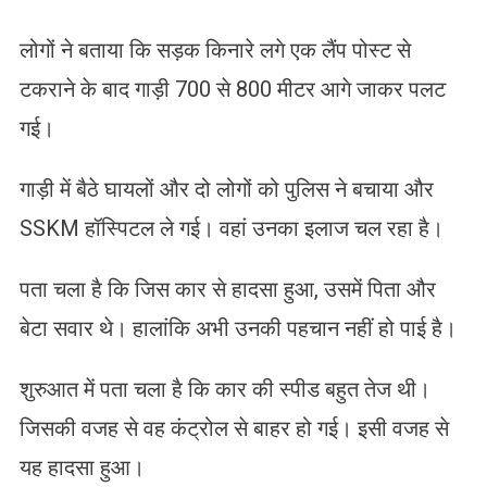
लोगों ने बताया कि सड़क किनारे लगे एक लैंप पोस्ट से
टकराने के बाद गाड़ी 700 से 800 मीटर आगे जाकर पलट
गई।
गाड़ी में बैठे घायलों और दो लोगों को पुलिस ने बचाया और
SSKM हॉस्पिटल ले गई। वहां उनका इलाज चल रहा है।
पता चला है कि जिस कार से हादसा हुआ, उसमें पिता और
बेटा सवार थे। हालांकि अभी उनकी पहचान नहीं हो पाई है।
शुरुआत में पता चला है कि कार की स्पीड बहुत तेज थी।
जिसकी वजह से वह कंट्रोल से बाहर हो गई। इसी वजह से
यह हादसा हुआ।