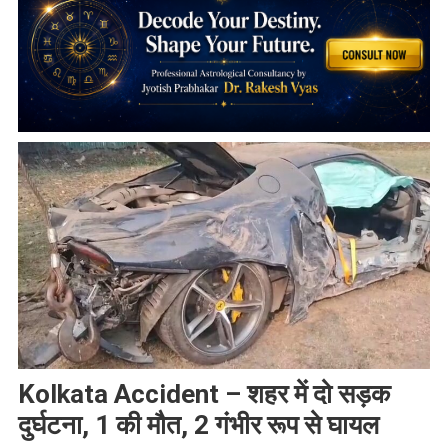
Kolkata Accident – शहर में दो सड़क
दुर्घटना, 1 की मौत, 2 गंभीर रूप से घायल