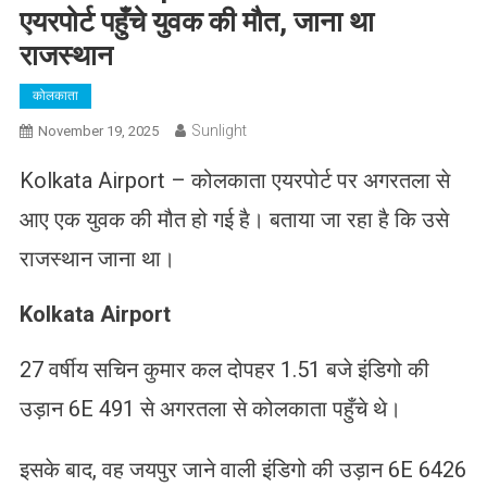
एयरपोर्ट पहुँचे युवक की मौत, जाना था
राजस्थान
कोलकाता
Sunlight
November 19, 2025
Kolkata Airport – कोलकाता एयरपोर्ट पर अगरतला से
आए एक युवक की मौत हो गई है। बताया जा रहा है कि उसे
राजस्थान जाना था।
Kolkata Airport
27 वर्षीय सचिन कुमार कल दोपहर 1.51 बजे इंडिगो की
उड़ान 6E 491 से अगरतला से कोलकाता पहुँचे थे।
इसके बाद, वह जयपुर जाने वाली इंडिगो की उड़ान 6E 6426