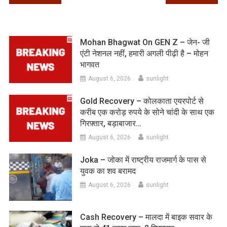
navigation
Mohan Bhagwat On GEN Z – जेन- जी
एंटी नेशनल नहीं, हमारी अगली पीढ़ी है – मोहन
भागवत
August 6, 2026
sunlight
Gold Recovery – कोलकाता एयरपोर्ट से
करीब एक करोड़ रुपये के सोने चांदी के साथ एक
गिरफ़्तार, बड़ाबाजार…
August 6, 2026
sunlight
Joka – जोका में राष्ट्रीय राजमार्ग के पास से
युवक का शव बरामद
August 6, 2026
sunlight
Cash Recovery – मालदा में बाइक सवार के