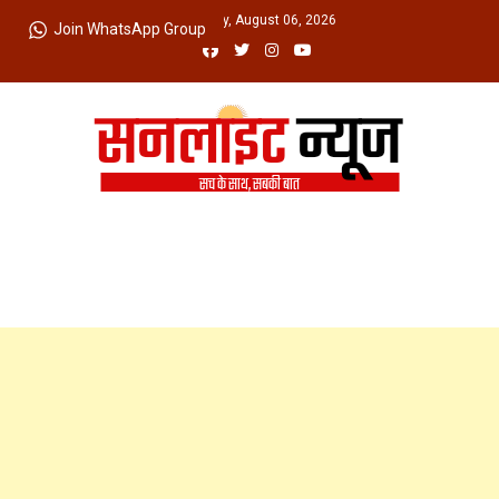
Skip
Thursday, August 06, 2026
Join WhatsApp Group
to
content
Sunlight News
सच के साथ, सबकी बात