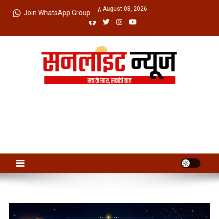
Skip
Saturday, August 08, 2026
Join WhatsApp Group
to
content
Sunlight News
सच के साथ, सबकी बात