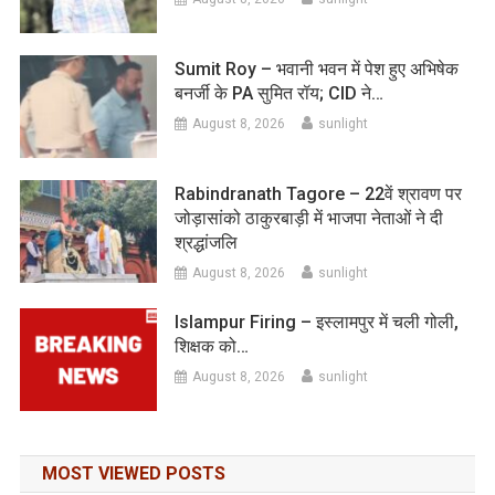
Sumit Roy – भवानी भवन में पेश हुए अभिषेक
बनर्जी के PA सुमित रॉय; CID ने…
August 8, 2026
sunlight
Rabindranath Tagore – 22वें श्रावण पर
जोड़ासांको ठाकुरबाड़ी में भाजपा नेताओं ने दी
श्रद्धांजलि
August 8, 2026
sunlight
Islampur Firing – इस्लामपुर में चली गोली,
शिक्षक को…
August 8, 2026
sunlight
MOST VIEWED POSTS