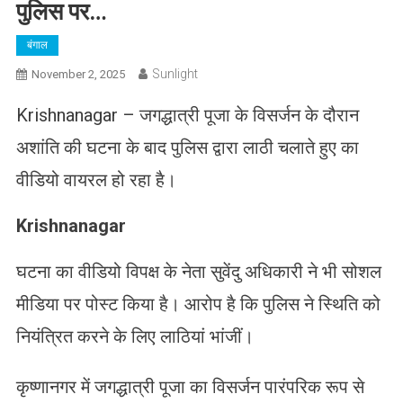
पुलिस पर…
बंगाल
Sunlight
November 2, 2025
Krishnanagar – जगद्धात्री पूजा के विसर्जन के दौरान
अशांति की घटना के बाद पुलिस द्वारा लाठी चलाते हुए का
वीडियो वायरल हो रहा है।
Krishnanagar
घटना का वीडियो विपक्ष के नेता सुवेंदु अधिकारी ने भी सोशल
मीडिया पर पोस्ट किया है। आरोप है कि पुलिस ने स्थिति को
नियंत्रित करने के लिए लाठियां भांजीं।
कृष्णानगर में जगद्धात्री पूजा का विसर्जन पारंपरिक रूप से