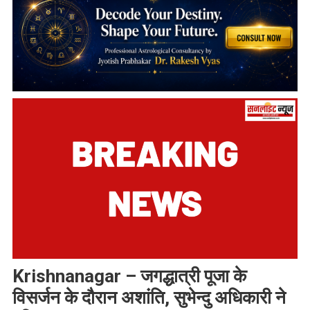
Krishnanagar – जगद्धात्री पूजा के
विसर्जन के दौरान अशांति, सुभेन्दु अधिकारी ने