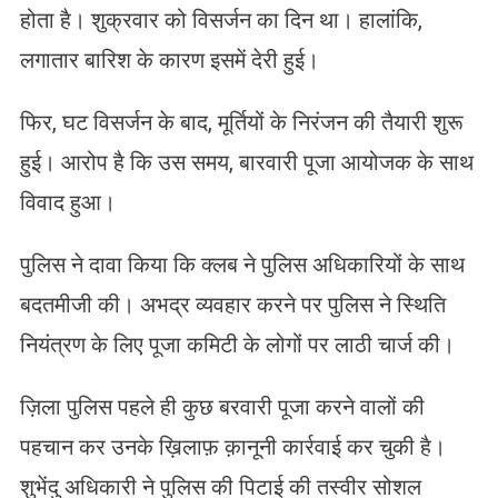
होता है। शुक्रवार को विसर्जन का दिन था। हालांकि,
लगातार बारिश के कारण इसमें देरी हुई।
फिर, घट विसर्जन के बाद, मूर्तियों के निरंजन की तैयारी शुरू
हुई। आरोप है कि उस समय, बारवारी पूजा आयोजक के साथ
विवाद हुआ।
पुलिस ने दावा किया कि क्लब ने पुलिस अधिकारियों के साथ
बदतमीजी की। अभद्र व्यवहार करने पर पुलिस ने स्थिति
नियंत्रण के लिए पूजा कमिटी के लोगों पर लाठी चार्ज की।
ज़िला पुलिस पहले ही कुछ बरवारी पूजा करने वालों की
पहचान कर उनके ख़िलाफ़ क़ानूनी कार्रवाई कर चुकी है।
शुभेंदु अधिकारी ने पुलिस की पिटाई की तस्वीर सोशल