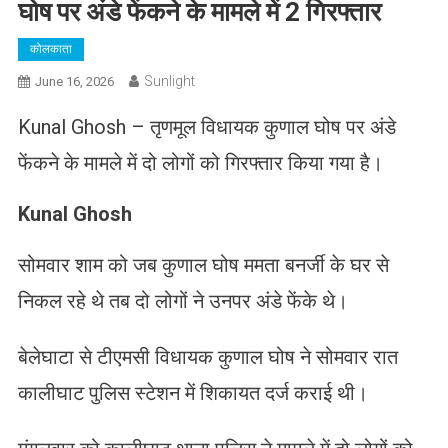
घोष पर अंडे फेंकने के मामले में 2 गिरफ्तार
कोलकाता
Sunlight
June 16, 2026
Kunal Ghosh – तृणमूल विधायक कुणाल घोष पर अंडे
फेंकने के मामले में दो लोगों को गिरफ्तार किया गया है।
Kunal Ghosh
सोमवार शाम को जब कुणाल घोष ममता बनर्जी के घर से
निकल रहे थे तब दो लोगों ने उनपर अंडे फेंके थे।
बेलेघाटा से टीएमसी विधायक कुणाल घोष ने सोमवार रात
कालीघाट पुलिस स्टेशन में शिकायत दर्ज कराई थी।