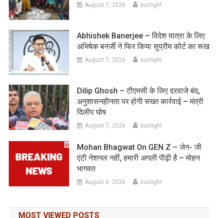
August 7, 2026
sunlight
Abhishek Banerjee – विदेश यात्रा के लिए
अभिषेक बनर्जी ने फिर किया सुप्रीम कोर्ट का रूख
August 7, 2026
sunlight
Dilip Ghosh – टीएमसी के लिए दरवाजे बंद,
अनुशासनहीनता पर होगी सख्त कार्रवाई – मंत्री
दिलीप घोष
August 7, 2026
sunlight
Mohan Bhagwat On GEN Z – जेन- जी
एंटी नेशनल नहीं, हमारी अगली पीढ़ी है – मोहन
भागवत
August 6, 2026
sunlight
MOST VIEWED POSTS