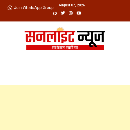
Skip
Friday, August 07, 2026
Join WhatsApp Group
to
content
Sunlight News
सच के साथ, सबकी बात