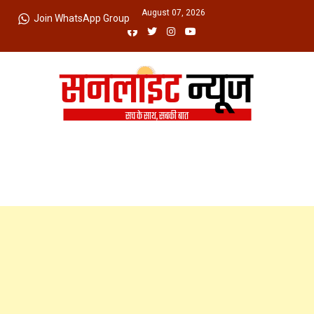
Skip
Friday, August 07, 2026
Join WhatsApp Group
to
content
Sunlight News
सच के साथ, सबकी बात