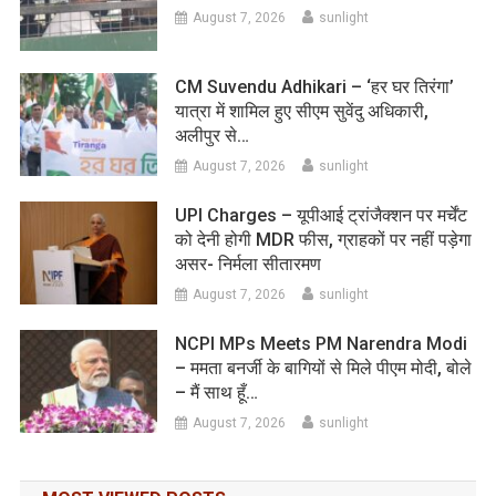
August 7, 2026
sunlight
CM Suvendu Adhikari – ‘हर घर तिरंगा’
यात्रा में शामिल हुए सीएम सुवेंदु अधिकारी,
अलीपुर से…
August 7, 2026
sunlight
UPI Charges – यूपीआई ट्रांजैक्शन पर मर्चेंट
को देनी होगी MDR फीस, ग्राहकों पर नहीं पड़ेगा
असर- निर्मला सीतारमण
August 7, 2026
sunlight
NCPI MPs Meets PM Narendra Modi
– ममता बनर्जी के बागियों से मिले पीएम मोदी, बोले
– मैं साथ हूँ…
August 7, 2026
sunlight