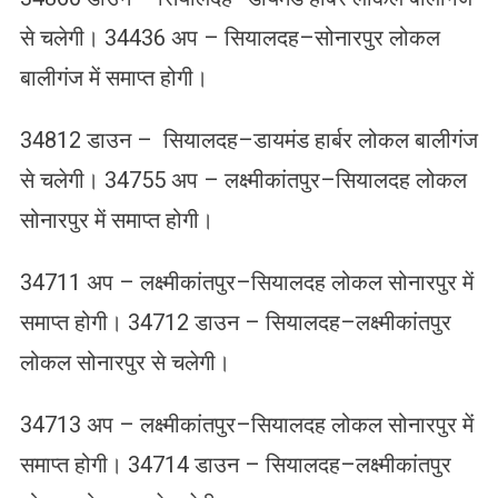
से चलेगी। 34436 अप – सियालदह–सोनारपुर लोकल
बालीगंज में समाप्त होगी।
34812 डाउन – सियालदह–डायमंड हार्बर लोकल बालीगंज
से चलेगी। 34755 अप – लक्ष्मीकांतपुर–सियालदह लोकल
सोनारपुर में समाप्त होगी।
34711 अप – लक्ष्मीकांतपुर–सियालदह लोकल सोनारपुर में
समाप्त होगी। 34712 डाउन – सियालदह–लक्ष्मीकांतपुर
लोकल सोनारपुर से चलेगी।
34713 अप – लक्ष्मीकांतपुर–सियालदह लोकल सोनारपुर में
समाप्त होगी। 34714 डाउन – सियालदह–लक्ष्मीकांतपुर