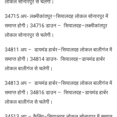
लोकल सोनारपुर से चलेगी।
34715 अप- लक्ष्मीकांतपुर–सियालदह लोकल सोनारपुर में
समाप्त होगी। 34716 डाउन – सियालदह–लक्ष्मीकांतपुर
लोकल सोनारपुर से चलेगी।
34811 अप – डायमंड हार्बर–सियालदह लोकल बालीगंज में
समाप्त होगी। 34814 डाउन- सियालदह–डायमंड हार्बर
लोकल बालीगंज से चलेगी।
34813 अप – डायमंड हार्बर–सियालदह लोकल बालीगंज में
समाप्त होगी। 34816 डाउन – सियालदह–डायमंड हार्बर
लोकल बालीगंज से चलेगी।
34513 अप – कैनिंग–सियालदह लोकल सोनारपुर में समाप्त