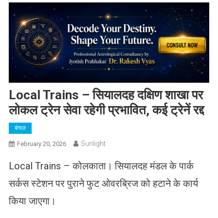
Local Trains – सियालदह दक्षिण शाखा पर
लोकल ट्रेन सेवा रहेगी प्रभावित, कई ट्रेनें रद्द
बंगाल
Sunlight
February 20, 2026
Local Trains – कोलकाता। सियालदह मंडल के पार्क
सर्कस स्टेशन पर पुराने फुट ओवरब्रिज को हटाने के कार्य
किया जाएगा।