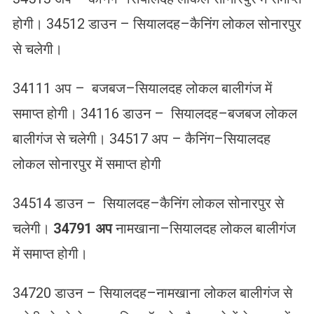
होगी। 34512 डाउन – सियालदह–कैनिंग लोकल सोनारपुर
से चलेगी।
34111 अप – बजबज–सियालदह लोकल बालीगंज में
समाप्त होगी। 34116 डाउन – सियालदह–बजबज लोकल
बालीगंज से चलेगी। 34517 अप – कैनिंग–सियालदह
लोकल सोनारपुर में समाप्त होगी
34514 डाउन – सियालदह–कैनिंग लोकल सोनारपुर से
चलेगी।
34791 अप
नामखाना–सियालदह लोकल बालीगंज
में समाप्त होगी।
34720 डाउन – सियालदह–नामखाना लोकल बालीगंज से