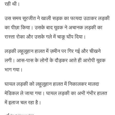
रही थी।
उस समय सुरजीत ने खाली सड़क का फायदा उठाकर लड़की
का पीछा किया। उसके बाद युवक ने अचानक लड़की का
रास्ता रोका और उसके गले में चाकू घोंप दिया।
लड़की लहूलुहान हालत में ज़मीन पर गिर गई और चीखने
लगी। आस-पास के लोगों के दौड़कर आते ही आरोपी युवक
भाग गया।
घायल लड़की को लहूलुहान हालत में निकालकर मालदा
मेडिकल ले जाया गया। घायल लड़की का अभी गंभीर हालत
में इलाज चल रहा है।