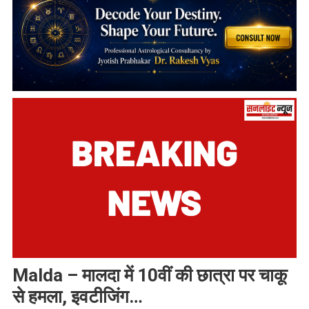
Malda – मालदा में 10वीं की छात्रा पर चाकू
से हमला, इवटीजिंग…