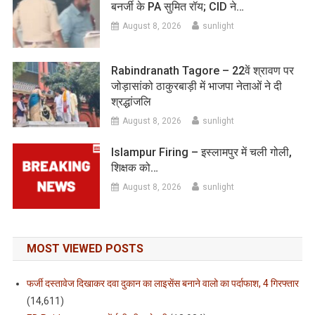
बनर्जी के PA सुमित रॉय; CID ने…
August 8, 2026
sunlight
Rabindranath Tagore – 22वें श्रावण पर
जोड़ासांको ठाकुरबाड़ी में भाजपा नेताओं ने दी
श्रद्धांजलि
August 8, 2026
sunlight
Islampur Firing – इस्लामपुर में चली गोली,
शिक्षक को…
August 8, 2026
sunlight
MOST VIEWED POSTS
फर्जी दस्तावेज दिखाकर दवा दुकान का लाइसेंस बनाने वालो का पर्दाफाश, 4 गिरफ्तार
(14,611)