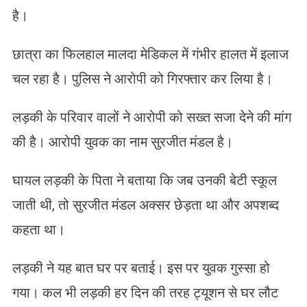
है।
छात्रा का फिलहाल मालदा मेडिकल में गंभीर हालत में इलाज
चल रहा है। पुलिस ने आरोपी को गिरफ्तार कर लिया है।
लड़की के परिवार वालों ने आरोपी को सख्त सजा देने की मांग
की है। आरोपी युवक का नाम सुरजीत मंडल है।
घायल लड़की के पिता ने बताया कि जब उनकी बेटी स्कूल
जाती थी, तो सुरजीत मंडल अक्सर छेड़ता था और अपशब्द
कहता था।
लड़की ने यह बात घर पर बताई। इस पर युवक गुस्सा हो
गया। कल भी लड़की हर दिन की तरह ट्यूशन से घर लौट