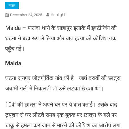
बंगाल
Sunlight
December 24, 2025
Malda – मालदा थाने के साहापुर इलाके में इवटीजिंग की
घटना ने बड़ा रूप ले लिया और बात हत्या की कोशिश तक
पहुँच गई।
Malda
घटना रायपुर जोतगोविंदा गांव की है। जहां दसवीं की छात्रा
जब भी गली में निकलती तो उसे लड़का छेड़ता था।
10वीं की छात्रा ने अपने घर पर ये बात बताई। इसके बाद
ट्यूशन से घर लौटते समय एक युवक पर छात्रा के गले पर
चाकू से हमला कर जान से मारने की कोशिश का आरोप लगा