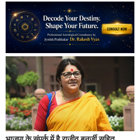
भाजपा के संपर्क में है राजीव बनर्जी सहित