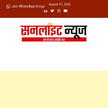
Skip
Friday, August 07, 2026
Join WhatsApp Group
to
content
Sunlight News
सच के साथ, सबकी बात