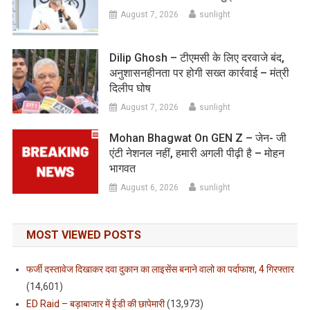
August 7, 2026
sunlight
Dilip Ghosh – टीएमसी के लिए दरवाजे बंद,
अनुशासनहीनता पर होगी सख्त कार्रवाई – मंत्री
दिलीप घोष
August 7, 2026
sunlight
Mohan Bhagwat On GEN Z – जेन- जी
एंटी नेशनल नहीं, हमारी अगली पीढ़ी है – मोहन
भागवत
August 6, 2026
sunlight
MOST VIEWED POSTS
फर्जी दस्तावेज दिखाकर दवा दुकान का लाइसेंस बनाने वालो का पर्दाफाश, 4 गिरफ्तार
(14,601)
ED Raid – बड़ाबाजार में ईडी की छापेमारी
(13,973)