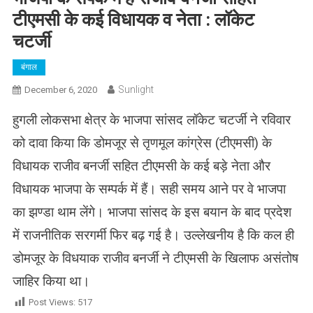
टीएमसी के कई विधायक व नेता : लॉकेट
चटर्जी
बंगाल
Sunlight
December 6, 2020
हुगली लोकसभा क्षेत्र के भाजपा सांसद लॉकेट चटर्जी ने रविवार
को दावा किया कि डोमजूर से तृणमूल कांग्रेस (टीएमसी) के
विधायक राजीव बनर्जी सहित टीएमसी के कई बड़े नेता और
विधायक भाजपा के सम्पर्क में हैं। सही समय आने पर वे भाजपा
का झण्डा थाम लेंगे। भाजपा सांसद के इस बयान के बाद प्रदेश
में राजनीतिक सरगर्मी फिर बढ़ गई है।
उल्लेखनीय है कि कल ही
डोमजूर के विधयाक राजीव बनर्जी ने टीएमसी के खिलाफ असंतोष
जाहिर किया था।
Post Views:
517