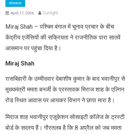
कोलकाता
Sunlight
April 17, 2026
Miraj Shah – पश्चिम बंगाल में चुनाव प्रचार के बीच
केंद्रीय एजेंसियों की सक्रियता ने राजनीतिक पारा सातवें
आसमान पर पहुंचा दिया है।
Miraj Shah
रासबिहारी के उम्मीदवार देबाशीष कुमार के बाद भवानीपुर से
मुख्यमंत्री ममता बनर्जी के प्रस्तावक मिराज शाह के एल्गिन
रोड स्थित आवास पर आयकर विभाग ने छापा मारा है।
मिराज शाह भवानीपुर एजुकेशन सोसाइटी कॉलेज के ट्रस्टी
बोर्ड के सदस्य हैं। गौरतलब है कि 8 अप्रैल को जब ममता