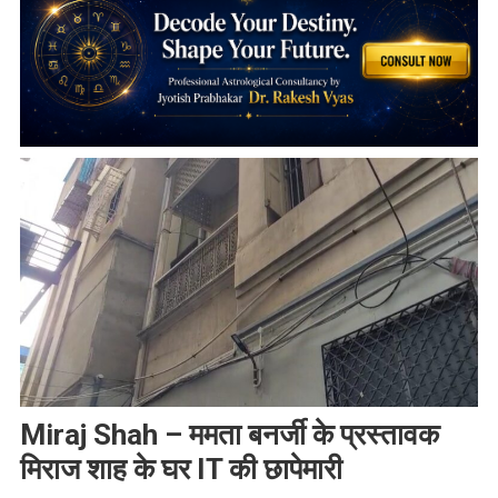
Miraj Shah – ममता बनर्जी के प्रस्तावक
मिराज शाह के घर IT की छापेमारी