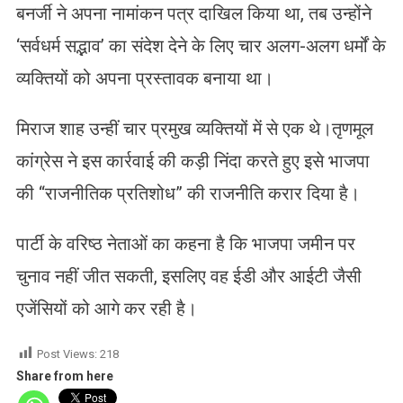
बनर्जी ने अपना नामांकन पत्र दाखिल किया था, तब उन्होंने
‘सर्वधर्म सद्भाव’ का संदेश देने के लिए चार अलग-अलग धर्मों के
व्यक्तियों को अपना प्रस्तावक बनाया था।
मिराज शाह उन्हीं चार प्रमुख व्यक्तियों में से एक थे।तृणमूल
कांग्रेस ने इस कार्रवाई की कड़ी निंदा करते हुए इसे भाजपा
की “राजनीतिक प्रतिशोध” की राजनीति करार दिया है।
पार्टी के वरिष्ठ नेताओं का कहना है कि भाजपा जमीन पर
चुनाव नहीं जीत सकती, इसलिए वह ईडी और आईटी जैसी
एजेंसियों को आगे कर रही है।
Post Views:
218
Share from here