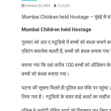
Sunlight
October 30, 2025
Mumbai Children held Hostage – मुंबई से बड़ी 
Mumbai Children held Hostage
गुरुवार को आर ए स्टूडियो में बच्चों को बंधक बनान
एक्टिंग क्लासेस चलती हैं, बच्चों को बंधक बनाया गया 
बताया गया कि वहां करीब 100 बच्चों को ऑडिशन के ल
बच्चों को बंधक बनाया गया।
घटना की सूचना मिलते ही पुलिस बल मौके पर पहुंचा। 
लिया गया है। स्टूडियो के बाहर हाई अलर्ट का माहौल
पुलिस ने आरोपी रोहित आर्या को गिरफ्तार कर लिय