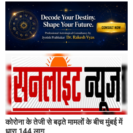
कोरोना के तेजी से बढ़ते मामलों के बीच मुंबई में
धारा 144 लागू