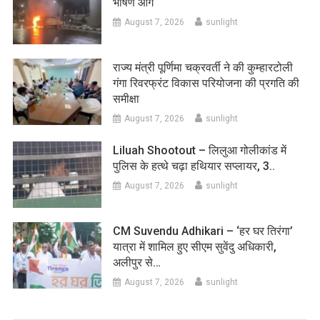
भीषण आग
August 7, 2026
sunlight
राज्य मंत्री पूर्णिमा चक्रवर्ती ने की कुम्हारटोली
गंगा रिवरफ्रंट विकास परियोजना की प्रगति की
समीक्षा
August 7, 2026
sunlight
Liluah Shootout – लिलुआ गोलीकांड में
पुलिस के हत्थे चढ़ा हथियार सप्लायर, 3..
August 7, 2026
sunlight
CM Suvendu Adhikari – ‘हर घर तिरंगा’
यात्रा में शामिल हुए सीएम सुवेंदु अधिकारी,
अलीपुर से…
August 7, 2026
sunlight