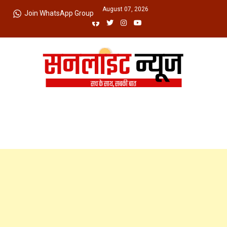
Skip
Friday, August 07, 2026
Join WhatsApp Group
to
content
Sunlight News
सच के साथ, सबकी बात