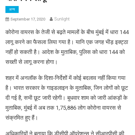
अन्य
Sunlight
September 17, 2020
कोरोना वायरस के तेजी से बढ़ते मामलों के बीच मुंबई में धारा 144
लागू करने का फैसला लिया गया है। यानि एक जगह भीड़ इक्ट्ठा
नहीं हो सकती है। आदेश के मुताबिक, पुलिस को धारा 144 को
सख्ती से लागू करना होगा।
शहर में अनलॉक के दिशा-निर्देशों में कोई बदलाव नहीं किया गया
है। भारत सरकार के गाइडलाइन के मुताबिक, जिन लोगों को छूट
दी गई है, सभी छूट जारी रहेगी। बुधवार शाम को जारी आंकड़ों के
मुताबिक, मुंबई में अब तक 1,75,886 लोग कोरोना वायरस से
संक्रमित हुए हैं।
अधिकारियों ने बताया कि डीसीपी ऑपरेशन्स ने सीआरपीसी की