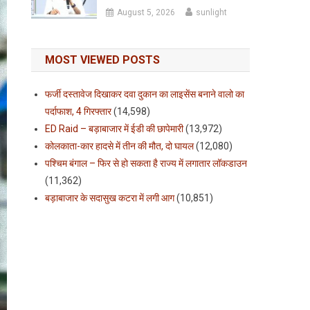
August 5, 2026
sunlight
MOST VIEWED POSTS
फर्जी दस्तावेज दिखाकर दवा दुकान का लाइसेंस बनाने वालो का
पर्दाफाश, 4 गिरफ्तार
(14,598)
ED Raid – बड़ाबाजार में ईडी की छापेमारी
(13,972)
कोलकाता-कार हादसे में तीन की मौत, दो घायल
(12,080)
पश्चिम बंगाल – फिर से हो सकता है राज्य में लगातार लॉकडाउन
(11,362)
बड़ाबाजार के सदासुख कटरा में लगी आग
(10,851)