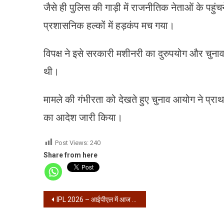
जैसे ही पुलिस की गाड़ी में राजनीतिक नेताओं के पहु
प्रशासनिक हल्कों में हड़कंप मच गया।
विपक्ष ने इसे सरकारी मशीनरी का दुरुपयोग और चुन
थी।
मामले की गंभीरता को देखते हुए चुनाव आयोग ने प्राथ
का आदेश जारी किया।
Post Views:
240
Share from here
Post
IPL 2026 – आईपीएल में आज राजस्थान बनाम मुंबई
navigation