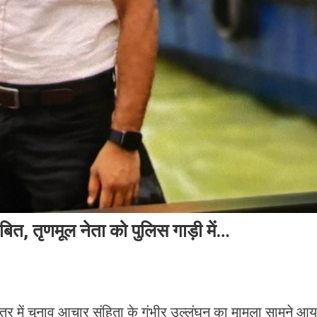
बित, तृणमूल नेता को पुलिस गाड़ी में…
ेत्र में चुनाव आचार संहिता के गंभीर उल्लंघन का मामला सामने आय