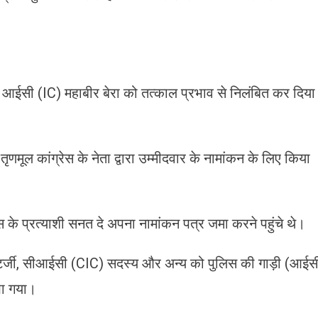
े आईसी (IC) महाबीर बेरा को तत्काल प्रभाव से निलंबित कर दिया
ूल कांग्रेस के नेता द्वारा उम्मीदवार के नामांकन के लिए किया
ेस के प्रत्याशी सनत दे अपना नामांकन पत्र जमा करने पहुंचे थे।
टर्जी, सीआईसी (CIC) सदस्य और अन्य को पुलिस की गाड़ी (आईस
खा गया।