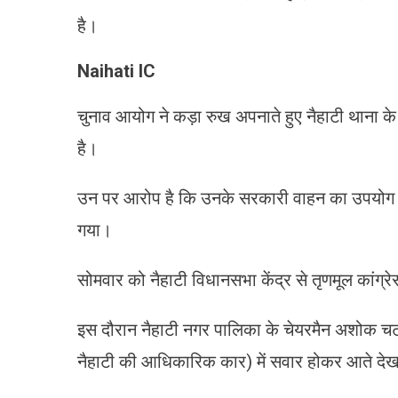
है।
Naihati IC
चुनाव आयोग ने कड़ा रुख अपनाते हुए नैहाटी थाना क
है।
उन पर आरोप है कि उनके सरकारी वाहन का उपयोग तृणम
गया।
सोमवार को नैहाटी विधानसभा केंद्र से तृणमूल कांग्र
इस दौरान नैहाटी नगर पालिका के चेयरमैन अशोक च
नैहाटी की आधिकारिक कार) में सवार होकर आते दे