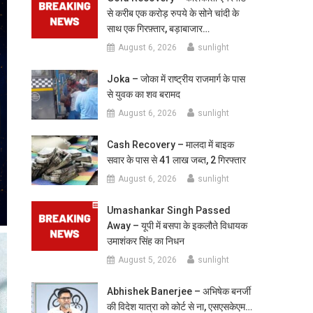
से करीब एक करोड़ रुपये के सोने चांदी के
साथ एक गिरफ़्तार, बड़ाबाजार…
August 6, 2026
sunlight
Joka – जोका में राष्ट्रीय राजमार्ग के पास
से युवक का शव बरामद
August 6, 2026
sunlight
Cash Recovery – मालदा में बाइक
सवार के पास से 41 लाख जब्त, 2 गिरफ्तार
August 6, 2026
sunlight
Umashankar Singh Passed
Away – यूपी में बसपा के इकलौते विधायक
उमाशंकर सिंह का निधन
August 5, 2026
sunlight
Abhishek Banerjee – अभिषेक बनर्जी
की विदेश यात्रा को कोर्ट से ना, एसएसकेएम…