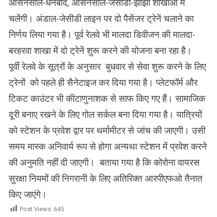
आसनसोल-धनबाद, आसनसोल-जेसीडी-झाझा शाखाओं में
चलेंगी। अंडाल-जेसीडी लाइन पर दो पैसेंजर ट्रेनें चलाने का
निर्णय लिया गया है। पूर्व रेलवे भी मालदा डिवीजन की मालदा-
बरहरवा शाखा में दो ट्रेनें शुरू करने की योजना बना रहा है।
पूर्वी रेलवे के सूत्रों के अनुसार बुधवार से सेवा शुरू करने के लिए
ट्रेनों को पहले ही सैनेटाइज कर दिया गया है। प्लेटफॉर्म और
टिकट काउंटर भी कीटाणुनाशक से साफ किए गए हैं। सामाजिक
दूरी बनाए रखने के लिए गोल सर्कल बना दिया गया है। यात्रियों
को स्टेशन के प्रवेश द्वार पर थर्मामीटर से जांच की जाएगी। उसी
समय मास्क अनिवार्य रूप से होगा
अन्यथा स्टेशन में प्रवेश करने
की अनुमति नहीं दी जाएगी। बताया गया है कि कोरोना वायरस
सुरक्षा नियमों की निगरानी के लिए अतिरिक्त आरपीएफओ तैनात
किए जाएंगे।
Post Views:
645