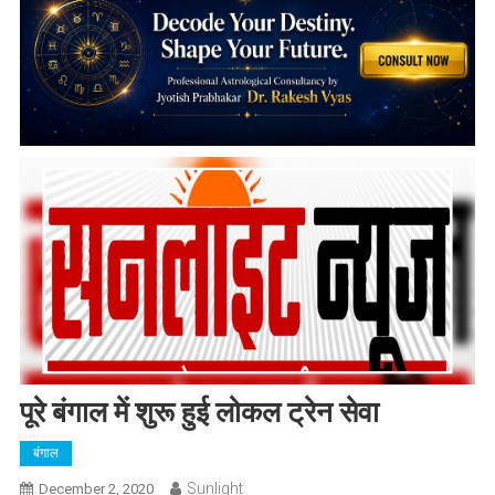
पूरे बंगाल में शुरू हुई लोकल ट्रेन सेवा
बंगाल
Sunlight
December 2, 2020