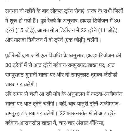
लगभग नौ महीने के बाद लोकल ट्रेन सेवाएं राज्य के सभी जिलों
में शुरू हो गयी हैं। पूर्व रेलवे के अनुसार, हावड़ा डिवीजन में 30
ट्रेनें (15 जोड़े), आसनसोल डिवीजन में 22 ट्रेनें (11 जोड़े)
और मालदा डिवीजन में दो ट्रेनें (एक जोड़ी) चलेंगी।
पूर्व रेलवे द्वारा जारी एक विज्ञप्ति के अनुसार, हावड़ा डिवीजन की
30 ट्रेनों में से आठ ट्रेनें बर्दवान-रामपुरहाट शाखा पर, आठ
रामपुरहाट-गुमानी शाखा पर और दो रामपुरहाट-दुमका-जेसीडी
शाखा पर चलेंगी।
लंबे समय से चली आ रही मांग के अनुपालन में कटवा-अजीमगंज
शाखा पर आठ ट्रेनें चलेंगी। वहीं, चार यात्री ट्रेनें अजीमगंज-
रामपुरहाट शाखा पर चलेंगी। 22 आसनसोल में से आठ ट्रेन
बर्दवान-आसनसोल शाखा में, चार-चार अंडाल-सैंथिया,