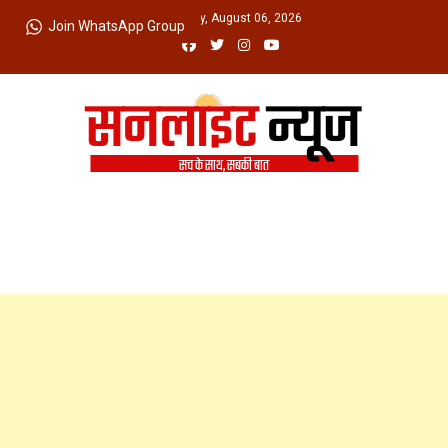
Skip
Thursday, August 06, 2026
Join WhatsApp Group
to
content
Sunlight News
सच के साथ, सबकी बात