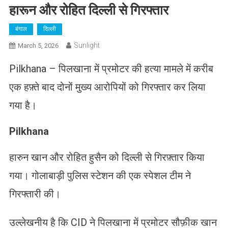
हारून और रोहित दिल्ली से गिरफ्तार
बंगाल
दिल्ली
Sunlight
March 5, 2026
Pilkhana – पिलखाना में प्रमोटर की हत्या मामले में करीब
एक हफ़्ते बाद दोनों मुख्य आरोपियों को गिरफ्तार कर लिया
गया है।
Pilkhana
हारुन खान और रोहित हुसैन को दिल्ली से गिरफ़्तार किया
गया। गोलाबाड़ी पुलिस स्टेशन की एक स्पेशल टीम ने
गिरफ्तारी की।
उल्लेखनीय है कि CID ने पिलखाना में प्रमोटर सौफ़ीक खान