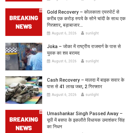
Gold Recovery – कोलकाता एयरपोर्ट से
करीब एक करोड़ रुपये के सोने चांदी के साथ एक
गिरफ़्तार, बड़ाबाजार…
August 6, 2026
sunlight
Joka – जोका में राष्ट्रीय राजमार्ग के पास से
युवक का शव बरामद
August 6, 2026
sunlight
Cash Recovery – मालदा में बाइक सवार के
पास से 41 लाख जब्त, 2 गिरफ्तार
August 6, 2026
sunlight
Umashankar Singh Passed Away –
यूपी में बसपा के इकलौते विधायक उमाशंकर सिंह
का निधन