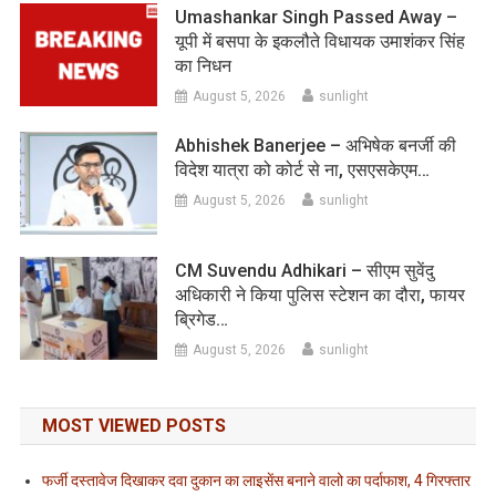
Umashankar Singh Passed Away –
यूपी में बसपा के इकलौते विधायक उमाशंकर सिंह
का निधन
August 5, 2026
sunlight
Abhishek Banerjee – अभिषेक बनर्जी की
विदेश यात्रा को कोर्ट से ना, एसएसकेएम…
August 5, 2026
sunlight
CM Suvendu Adhikari – सीएम सुवेंदु
अधिकारी ने किया पुलिस स्टेशन का दौरा, फायर
ब्रिगेड…
August 5, 2026
sunlight
MOST VIEWED POSTS
फर्जी दस्तावेज दिखाकर दवा दुकान का लाइसेंस बनाने वालो का पर्दाफाश, 4 गिरफ्तार