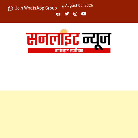
Skip
Thursday, August 06, 2026
Join WhatsApp Group
to
content
Sunlight News
सच के साथ, सबकी बात