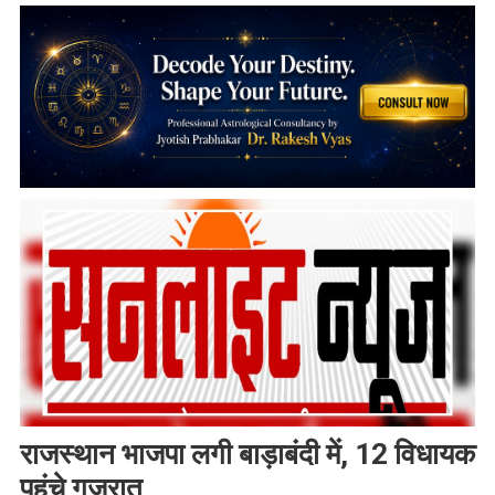
राजस्थान भाजपा लगी बाड़ाबंदी में, 12 विधायक
पहुंचे गुजरात