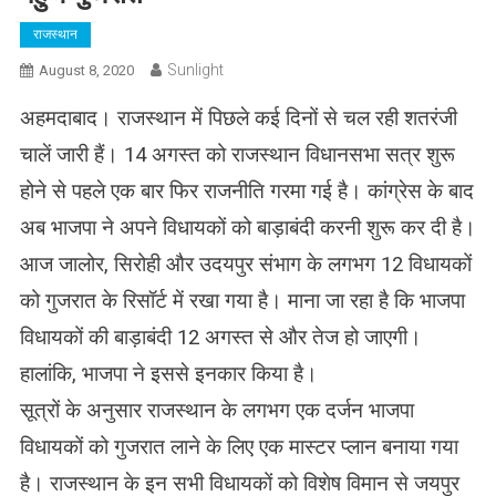
राजस्थान
Sunlight
August 8, 2020
अहमदाबाद। राजस्थान में पिछले कई दिनों से चल रही शतरंजी
चालें जारी हैं। 14 अगस्त को राजस्थान विधानसभा सत्र शुरू
होने से पहले एक बार फिर राजनीति गरमा गई है। कांग्रेस के बाद
अब भाजपा ने अपने विधायकों को बाड़ाबंदी करनी शुरू कर दी है।
आज जालोर, सिरोही और उदयपुर संभाग के लगभग 12 विधायकों
को गुजरात के रिसॉर्ट में रखा गया है। माना जा रहा है कि भाजपा
विधायकों की बाड़ाबंदी 12 अगस्त से और तेज हो जाएगी।
हालांकि, भाजपा ने इससे इनकार किया है।
सूत्रों के अनुसार राजस्थान के लगभग एक दर्जन भाजपा
विधायकों को गुजरात लाने के लिए एक मास्टर प्लान बनाया गया
है। राजस्थान के इन सभी विधायकों को विशेष विमान से जयपुर