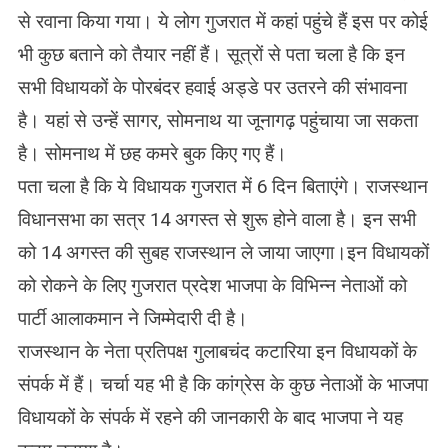
से रवाना किया गया। ये लोग गुजरात में कहां पहुंचे हैं इस पर कोई
भी कुछ बताने को तैयार नहीं हैं। सूत्रों से पता चला है कि इन
सभी विधायकों के पोरबंदर हवाई अड्डे पर उतरने की संभावना
है। यहां से उन्हें सागर, सोमनाथ या जूनागढ़ पहुंचाया जा सकता
है। सोमनाथ में छह कमरे बुक किए गए हैं।
पता चला है कि ये विधायक गुजरात में 6 दिन बिताएंगे। राजस्थान
विधानसभा का सत्र 14 अगस्त से शुरू होने वाला है। इन सभी
को 14 अगस्त की सुबह राजस्थान ले जाया जाएगा।इन विधायकों
को रोकने के लिए गुजरात प्रदेश भाजपा के विभिन्न नेताओं को
पार्टी आलाकमान ने जिम्मेदारी दी है।
राजस्थान के नेता प्रतिपक्ष गुलाबचंद कटारिया इन विधायकों के
संपर्क में हैं। चर्चा यह भी है कि कांग्रेस के कुछ नेताओं के भाजपा
विधायकों के संपर्क में रहने की जानकारी के बाद भाजपा ने यह