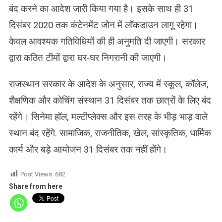
बंद करने का आदेश जारी किया गया है। इसके साथ ही 31
दिसंबर 2020 तक कंटेनमेंट जोन में लॉकडाउन लागू रहेगा।
केवल आवश्यक गतिविधियों की ही अनुमति दी जाएगी। सरकार
द्वारा कठित टीमों द्वारा घर-घर निगरानी की जाएगी।
राजस्‍थान सरकार के आदेश के अनुसार, राज्‍य में स्कूल, कॉलेज,
शैक्षणिक और कोचिंग संस्थान 31 दिसंबर तक छात्रों के लिए बंद
रहेंगे। सिनेमा हॉल, मल्टीप्लेक्स और इस तरह के भीड़ भाड़ वाले
स्‍थान बंद रहेंगे. सामाजिक, राजनीतिक, खेल, सांस्कृतिक, धार्मिक
कार्य और बड़े आयोजन 31 दिसंबर तक नहीं होंगे।
Post Views:
682
Share from here