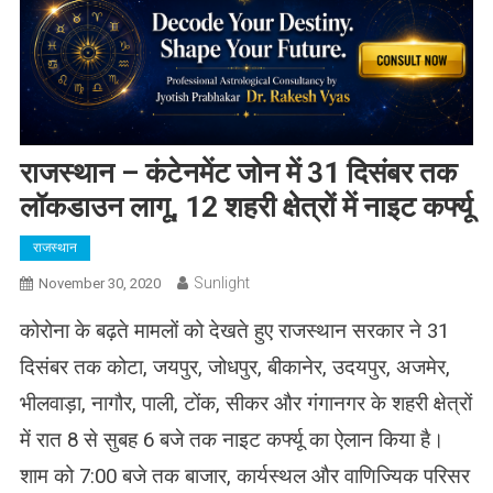
राजस्‍थान – कंटेनमेंट जोन में 31 दिसंबर तक
लॉकडाउन लागू, 12 शहरी क्षेत्रों में नाइट कर्फ्यू
राजस्थान
Sunlight
November 30, 2020
कोरोना के बढ़ते मामलों को देखते हुए राजस्‍थान सरकार ने 31
दिसंबर तक कोटा, जयपुर, जोधपुर, बीकानेर, उदयपुर, अजमेर,
भीलवाड़ा, नागौर, पाली, टोंक, सीकर और गंगानगर के शहरी क्षेत्रों
में रात 8 से सुबह 6 बजे तक नाइट कर्फ्यू का ऐलान किया है।
शाम को 7:00 बजे तक बाजार, कार्यस्थल और वाणिज्यिक परिसर