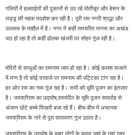
गलियों में हलवाईयों की दुकानों से उठ रहे मोतीचूर और बेसन के
लड्डू की महक मदहोश कर रही है। पूरी राम नगरी श्रद्धा और
उल्लास के माहौल में है। नगर में कहीं रामचरित मानस का अखंड
पाठ हो रहा है तो कहीं ढोलक खंजरी पर सोहर गूंज रही है।
मंदिरों से साधुओं का रामनाम जाप हो रहा है। कोई कलश सजाने
में मग्न है तो कोई दरवाजे पर रामनाम की पट्टिका टांग रहा है।
हर ओर राम का नाम गूंज रहा है। सभी को भूमि पूजन का इंतजार
है। जयश्रीराम का उद्घोष,राममंदिर के भूमि पूजन समारोह से
अंजान छोटे बच्चे पिपहरी बजा रहे हैं। बीच-बीच में अचानक
जयश्रीराम के नारे से पूरा वातावरण गूंज उठता है।
जयश्रीराम के उद्घोष के वक्त लोगों के कदम जहां के तहां ठहर