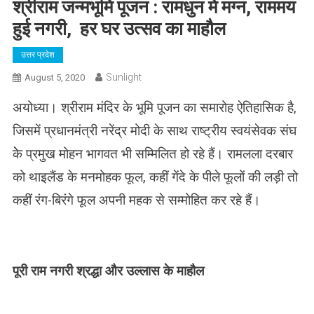
श्रीराम जन्मभूमि पूजन : रामधुन में मग्न, राममय
हुई नगरी, हर घर उत्सव का माहौल
उत्तर प्रदेश
Sunlight
August 5, 2020
अयोध्या। श्रीराम मंदिर के भूमि पूजन का समारोह ऐतिहासिक है,
जिसमें प्रधानमंत्री नरेंद्र मोदी के साथ राष्ट्रीय स्वयंसेवक संघ
केे प्रमुख मोहन भागवत भी सम्मिलित हो रहे हैं। रामलला दरबार
को थाइलैंड के मनमोहक फूल, कहीं गेंदे के पीले फूलों की लड़ी तो
कहीं रंग-बिरंगे फूल अपनी महक से सम्मोहित कर रहे हैं।
पूरी राम नगरी श्रद्धा और उल्लास के माहौल