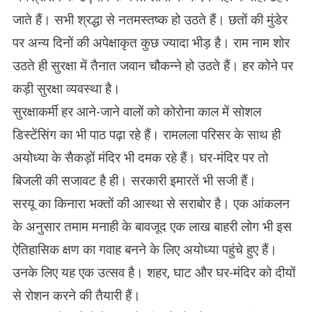
जाते हैं। सभी श्रद्धा से नतमस्तष्क हो उठते हैं। छतों की मुंडेर
पर अन्य दिनों की अपेक्षाकृत कुछ ज्यादा भीड़ है। राम नाम शोर
उठते ही सुरक्षा में तैनात जवान चौकन्ने हो उठते हैं। हर कोने पर
कड़ी सुरक्षा व्यवस्था है।
सुरक्षाकर्मी हर आने-जाने वालों को कोरोना काल में सोशल
डिस्टेंसिंग का भी पाठ पढ़ा रहे हैं। रामलला परिसर के साथ ही
अयोध्या के सैकड़ों मंदिर भी दमक रहे हैं। घर-मंदिर पर तो
बिजली की सजावट है ही। सरकारी इमारतें भी सजी हैं।
सरयू का किनारा भक्तों की आस्था से सराबोर है। एक आंकलन
के अनुसार तमाम मनाही के बावजूद एक लाख बाहरी लोग भी इस
ऐतिहासिक क्षण का गवाह बनने के लिए अयोध्या पहुंचे हुए हैं।
उनके लिए यह एक उत्सव है। शहर, घाट और घर-मंदिर को दीयों
से रोशन करने की तैयारी हैं।