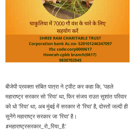
बीजेपी प्रवक्ता संबित पात्रा ने ट्वीट कर कहा कि, ‘पहले
महाराष्ट्र सरकार सो ‘रिया’ था, फिर संजय राउत सुशांत परिवार
को धो ‘रिया’ था, अब मुंबई में सरकार रो ‘रिया’ है, दोस्तों जल्दी ही
सुनेंगे महाराष्ट्र सरकार जा ‘रिया’ है।
#महाराष्ट्रसरकार_रो_रिया_है.’