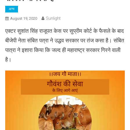
अन्य
Sunlight
August 19, 2020
एक्टर सुशांत सिंह राजूपत केस पर सुप्रीम कोर्ट के फैसले के बाद
बीजेपी नेता संबित पत्रा ने उद्धव सरकार पर तंज कसा है। संबित
पात्रा ने इशारा किया कि जल्द ही महाराष्ट्र सरकार गिरने वाली
है।