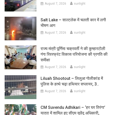
August 7, 2026
sunlight
Salt Lake – साल्टलेक में चलती कार में लगी
भीषण आग
August 7, 2026
sunlight
राज्य मंत्री पूर्णिमा चक्रवर्ती ने की कुम्हारटोली
गंगा रिवरफ्रंट विकास परियोजना की प्रगति की
समीक्षा
August 7, 2026
sunlight
Liluah Shootout – लिलुआ गोलीकांड में
पुलिस के हत्थे चढ़ा हथियार सप्लायर, 3..
August 7, 2026
sunlight
CM Suvendu Adhikari – ‘हर घर तिरंगा’
यात्रा में शामिल हुए सीएम सुवेंदु अधिकारी,