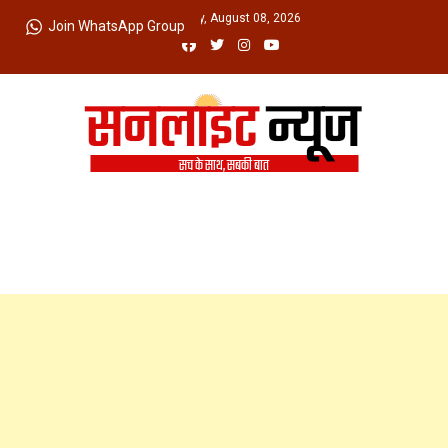
Skip
Saturday, August 08, 2026
Join WhatsApp Group
to
content
Sunlight News
सच के साथ, सबकी बात