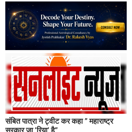
संबित पात्रा ने ट्वीट कर कहा ” महाराष्ट्र
सरकार जा ‘रिया’ है”