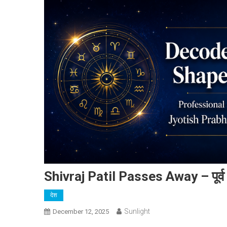
Shivraj Patil Passes Away – पूर्व के
देश
Sunlight
December 12, 2025