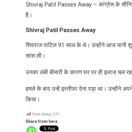
Shivraj Patil Passes Away – कांग्रेस के सीनियर 
है।
Shivraj Patil Passes Away
शिवराज पाटिल 91 साल के थे। उन्होंने आज यानी शुक
सांस ली।
उनका लंबी बीमारी के कारण घर पर ही इलाज चल रहा 
हमले के बाद उन्हें इस्तीफा देना पड़ा था। उन्होंने 
किया।
Post Views:
277
Share from here