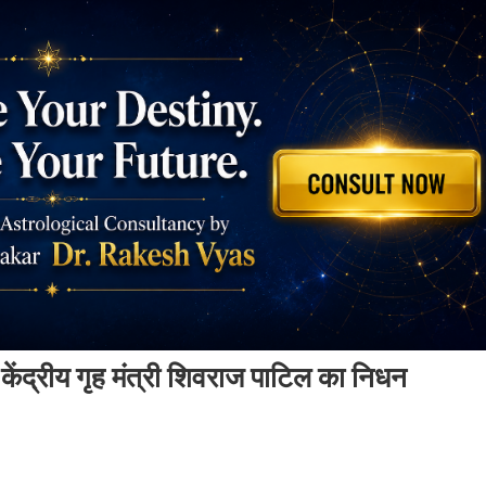
ंद्रीय गृह मंत्री शिवराज पाटिल का निधन