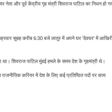
नेता और पूर्व केंद्रीय गृह मंत्री शिवराज पाटिल का निधन हो ग
्रवार सुबह करीब 6:30 बजे लातूर में अपने घर ‘देवघर’ में आखिर
था। शिवराज पाटिल मुंबई हमले के समय देश के गृहमंत्री थे।
अपने राजनीतिक करियर में देश के लिए कई प्रतिष्ठित पदों पर काम