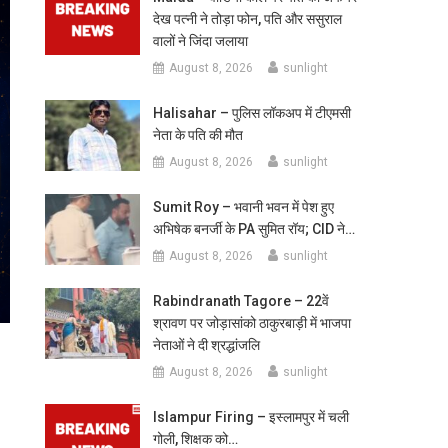
देख पत्नी ने तोड़ा फोन, पति और ससुराल
वालों ने जिंदा जलाया
August 8, 2026
sunlight
Halisahar – पुलिस लॉकअप में टीएमसी
नेता के पति की मौत
August 8, 2026
sunlight
Sumit Roy – भवानी भवन में पेश हुए
अभिषेक बनर्जी के PA सुमित रॉय; CID ने…
August 8, 2026
sunlight
Rabindranath Tagore – 22वें
श्रावण पर जोड़ासांको ठाकुरबाड़ी में भाजपा
नेताओं ने दी श्रद्धांजलि
August 8, 2026
sunlight
Islampur Firing – इस्लामपुर में चली
गोली, शिक्षक को…