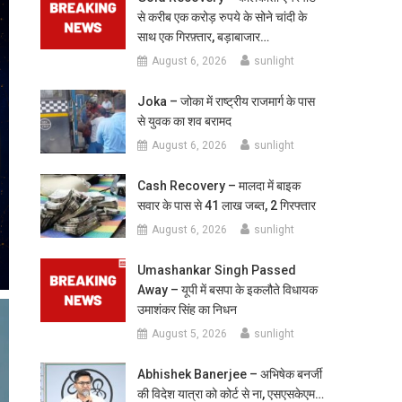
से करीब एक करोड़ रुपये के सोने चांदी के
साथ एक गिरफ़्तार, बड़ाबाजार…
August 6, 2026
sunlight
Joka – जोका में राष्ट्रीय राजमार्ग के पास
से युवक का शव बरामद
August 6, 2026
sunlight
Cash Recovery – मालदा में बाइक
सवार के पास से 41 लाख जब्त, 2 गिरफ्तार
August 6, 2026
sunlight
Umashankar Singh Passed
Away – यूपी में बसपा के इकलौते विधायक
उमाशंकर सिंह का निधन
August 5, 2026
sunlight
Abhishek Banerjee – अभिषेक बनर्जी
की विदेश यात्रा को कोर्ट से ना, एसएसकेएम…