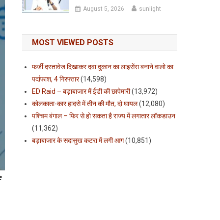
August 5, 2026
sunlight
MOST VIEWED POSTS
फर्जी दस्तावेज दिखाकर दवा दुकान का लाइसेंस बनाने वालो का
पर्दाफाश, 4 गिरफ्तार
(14,598)
ED Raid – बड़ाबाजार में ईडी की छापेमारी
(13,972)
कोलकाता-कार हादसे में तीन की मौत, दो घायल
(12,080)
पश्चिम बंगाल – फिर से हो सकता है राज्य में लगातार लॉकडाउन
(11,362)
बड़ाबाजार के सदासुख कटरा में लगी आग
(10,851)
ं