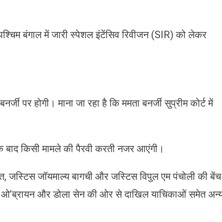
श्चिम बंगाल में जारी स्पेशल इंटेंसिव रिवीजन (SIR) को लेकर
नर्जी पर होगी। माना जा रहा है कि ममता बनर्जी सुप्रीम कोर्ट में
शक बाद किसी मामले की पैरवी करती नजर आएंगी।
कांत, जस्टिस जॉयमाल्य बागची और जस्टिस विपुल एम पंचोली की बेंच
ेरेक ओ’ब्रायन और डोला सेन की ओर से दाखिल याचिकाओं समेत अन्