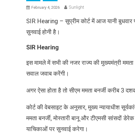
Sunlight
February 4, 2026
SIR Hearing – सुप्रीम कोर्ट में आज यानी बुधवार प
सुनवाई होनी है।
SIR Hearing
इस मामले में सभी की नजर राज्य की मुख्यमंत्री ममता ब
सवाल जवाब करेंगी।
अगर ऐसा होता है तो सीएम ममता बनर्जी करीब 3 द
कोर्ट की वेबसाइट के अनुसार, मुख्य न्यायाधीश सूर्य
ममता बनर्जी, मोस्तारी बानू और टीएमसी सांसदों ड
याचिकाओं पर सुनवाई करेगा।