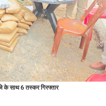
े के साथ 6 तस्कर गिरफ्तार