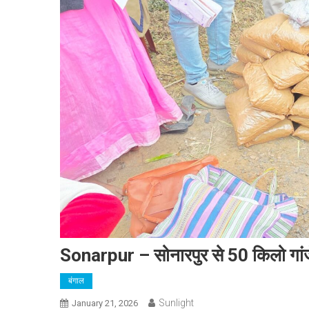
Sonarpur – सोनारपुर से 50 किलो गांज
बंगाल
Sunlight
January 21, 2026