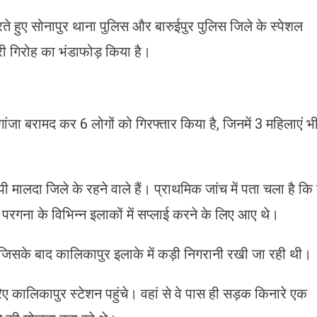
 हुए सोनापुर थाना पुलिस और बारुईपुर पुलिस जिले के स्पेशल
ी गिरोह का भंडाफोड़ किया है।
ंजा बरामद कर 6 लोगों को गिरफ्तार किया है, जिनमें 3 महिलाएं भ
 मालदा जिले के रहने वाले हैं। प्राथमिक जांच में पता चला है कि 
4 परगना के विभिन्न इलाकों में सप्लाई करने के लिए आए थे।
िसके बाद कालिकापुर इलाके में कड़ी निगरानी रखी जा रही थी।
कालिकापुर स्टेशन पहुंचे। वहां से वे पास ही सड़क किनारे एक