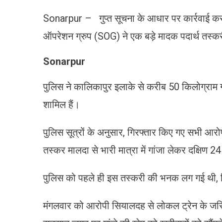
Sonarpur – गुप्त सूचना के आधार पर कार्रवाई करते
ऑपरेशन ग्रुप (SOG) ने एक बड़े मादक पदार्थ तस्कर
Sonarpur
पुलिस ने कालिकापुर इलाके से करीब 50 किलोग्राम गा
शामिल हैं।
पुलिस सूत्रों के अनुसार, गिरफ्तार किए गए सभी आरोपी
तस्कर मालदा से भारी मात्रा में गांजा लेकर दक्षिण 2
पुलिस को पहले ही इस तस्करी की भनक लग गई थी, ज
मंगलवार को आरोपी सियालदह से लोकल ट्रेन के जरिए 