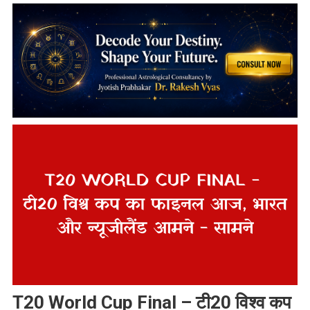
T20 World Cup Final – टी20 विश्व कप