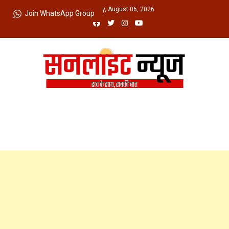
Skip
Thursday, August 06, 2026
Join WhatsApp Group
to
content
Sunlight News
सच के साथ, सबकी बात