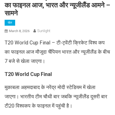
का फाइनल आज, भारत और न्यूजीलैंड आमने –
सामने
खेल
Sunlight
March 8, 2026
T20 World Cup Final – टी-ट्वेंटी क्रिकेट विश्व कप
का फाइनल आज मौजूदा चैंपियन भारत और न्यूजीलैंड के बीच
7 बजे से खेला जाएगा।
T20 World Cup Final
मुकाबला अहमदाबाद के नरेंद्र मोदी स्टेडियम में खेला
जाएगा। भारतीय टीम चौथी बार जबकि न्यूजीलैंड दूसरी बार
टी20 विश्वकप के फाइनल में पहुंची है।