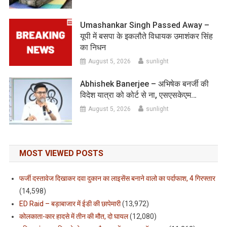
Umashankar Singh Passed Away –
यूपी में बसपा के इकलौते विधायक उमाशंकर सिंह
का निधन
August 5, 2026
sunlight
Abhishek Banerjee – अभिषेक बनर्जी की
विदेश यात्रा को कोर्ट से ना, एसएसकेएम…
August 5, 2026
sunlight
MOST VIEWED POSTS
फर्जी दस्तावेज दिखाकर दवा दुकान का लाइसेंस बनाने वालो का पर्दाफाश, 4 गिरफ्तार
(14,598)
ED Raid – बड़ाबाजार में ईडी की छापेमारी
(13,972)
कोलकाता-कार हादसे में तीन की मौत, दो घायल
(12,080)