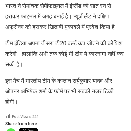
भारत ने रोमांचक सेमीफाइनल में इंग्लैंड को सात रन से
हराकर फाइनल में जगह बनाई है। न्यूजीलैंड ने दक्षिण
अफ्रीका को हराकर खिताबी मुकाबले में प्रवेश किया है।
टीम इंडिया अपना तीसरा टी20 वर्ल्ड कप जीतने की कोशिश
करेगी। हालांकि अभी तक कोई भी टीम ये कारनामा नहीं कर
सकी है।
इस मैच में भारतीय टीम के कप्तान सूर्यकुमार यादव और
ओपनर अभिषेक शर्मा के फॉर्म पर भी सबकी नजर टिकी
होगी।
Post Views:
221
Share from here