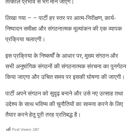
तत्काल प्रभाव से भंग माने जाएँगे।
लिखा गया – – पार्टी हर स्तर पर आत्म-निरीक्षण, कार्य-
निष्पादन समीक्षा और संगठनात्मक मूल्यांकन की एक व्यापक
प्रक्रिया चलाएगी।
इस प्रक्रिया के निष्कर्षों के आधार पर, मुख्य संगठन और
सभी अनुषांगिक संगठनों की संगठनात्मक संरचना का पुनर्गठन
किया जाएगा और उचित समय पर इसकी घोषणा की जाएगी।
पार्टी अपने संगठन को सुदृढ़ बनाने और उसे नए उत्साह तथा
उद्देश्य के साथ भविष्य की चुनौतियों का सामना करने के लिए
तैयार करने हेतु पूरी तरह प्रतिबद्ध है।
Post Views:
287