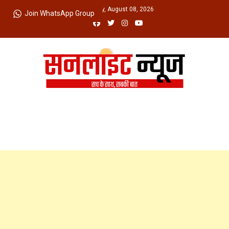
Skip
Saturday, August 08, 2026
Join WhatsApp Group
to
content
Sunlight News
सच के साथ, सबकी बात