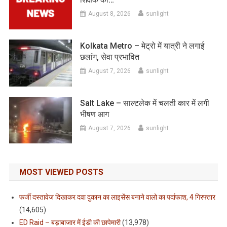
August 8, 2026
sunlight
Kolkata Metro – मेट्रो में यात्री ने लगाई
छलांग, सेवा प्रभावित
August 7, 2026
sunlight
Salt Lake – साल्टलेक में चलती कार में लगी
भीषण आग
August 7, 2026
sunlight
MOST VIEWED POSTS
फर्जी दस्तावेज दिखाकर दवा दुकान का लाइसेंस बनाने वालो का पर्दाफाश, 4 गिरफ्तार
(14,605)
ED Raid – बड़ाबाजार में ईडी की छापेमारी
(13,978)