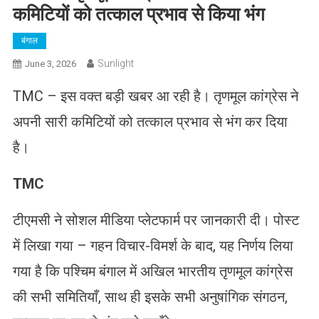
कमिटियों को तत्काल प्रभाव से किया भंग
बंगाल
Sunlight
June 3, 2026
TMC – इस वक्त बड़ी खबर आ रही है। तृणमूल कांग्रेस ने
अपनी सारी कमिटियों को तत्काल प्रभाव से भंग कर दिया
है।
TMC
टीएमसी ने सोशल मीडिया प्लेटफार्म पर जानकारी दी। पोस्ट
में लिखा गया – गहन विचार-विमर्श के बाद, यह निर्णय लिया
गया है कि पश्चिम बंगाल में अखिल भारतीय तृणमूल कांग्रेस
की सभी समितियाँ, साथ ही इसके सभी अनुषांगिक संगठन,